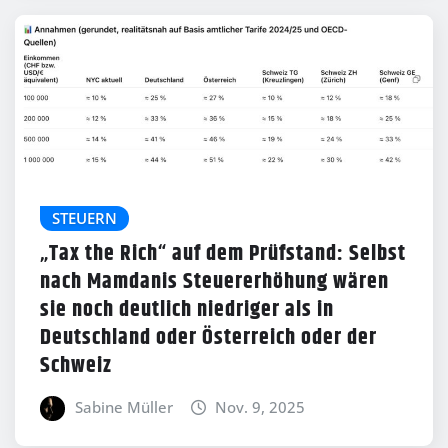
STEUERN
„Tax the Rich“ auf dem Prüfstand: Selbst
nach Mamdanis Steuererhöhung wären
sie noch deutlich niedriger als in
Deutschland oder Österreich oder der
Schweiz
Sabine Müller
Nov. 9, 2025