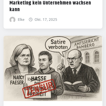
Marketing kein Unternehmen wachsen
kann
Elke
Okt. 17, 2025