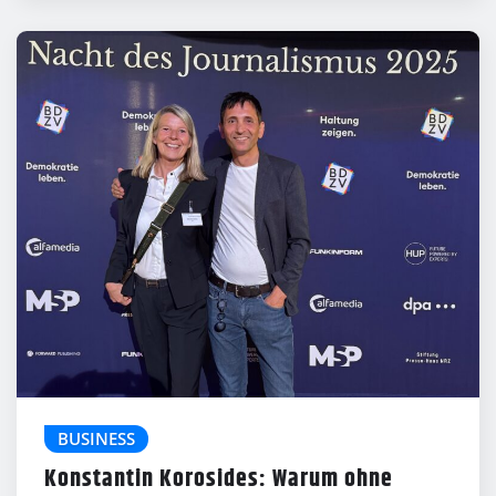
BUSINESS
Konstantin Korosides: Warum ohne