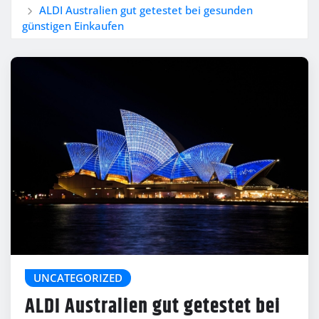
ALDI Australien gut getestet bei gesunden
günstigen Einkaufen
UNCATEGORIZED
ALDI Australien gut getestet bei