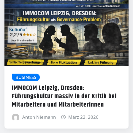
BUSINESS
IMMOCOM Leipzig, Dresden:
Führungskultur massiv in der Kritik bei
Mitarbeitern und Mitarbeiterinnen
Anton Niemann
März 22, 2026