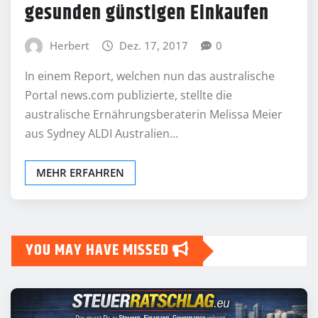
gesunden günstigen Einkaufen
Herbert
Dez. 17, 2017
0
In einem Report, welchen nun das australische
Portal news.com publizierte, stellte die
australische Ernährungsberaterin Melissa Meier
aus Sydney ALDI Australien…
MEHR ERFAHREN
YOU MAY HAVE MISSED