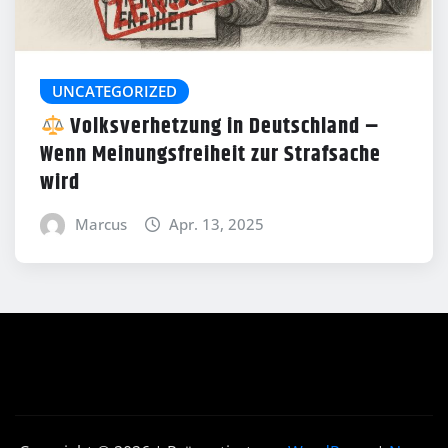
UNCATEGORIZED
Volksverhetzung in Deutschland –
Wenn Meinungsfreiheit zur Strafsache
wird
Marcus
Apr. 13, 2025