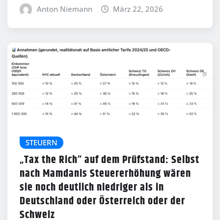
Anton Niemann
März 22, 2026
STEUERN
„Tax the Rich“ auf dem Prüfstand: Selbst
nach Mamdanis Steuererhöhung wären
sie noch deutlich niedriger als in
Deutschland oder Österreich oder der
Schweiz