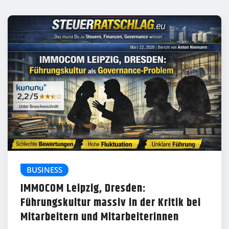
BUSINESS
IMMOCOM Leipzig, Dresden:
Führungskultur massiv in der Kritik bei
Mitarbeitern und Mitarbeiterinnen