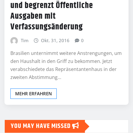
und begrenzt Öffentliche
Ausgaben mit
Verfassungsänderung
Tim
Okt. 31, 2016
0
Brasilien unternimmt weitere Anstrengungen, um
den Haushalt in den Griff zu bekommen. Jetzt
verabschiedete das Repräsentantenhaus in der
zweiten Abstimmung…
MEHR ERFAHREN
YOU MAY HAVE MISSED