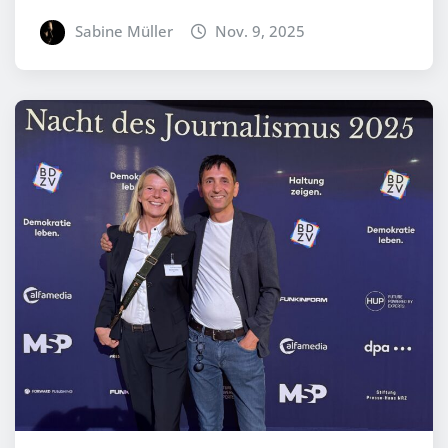
Sabine Müller
Nov. 9, 2025