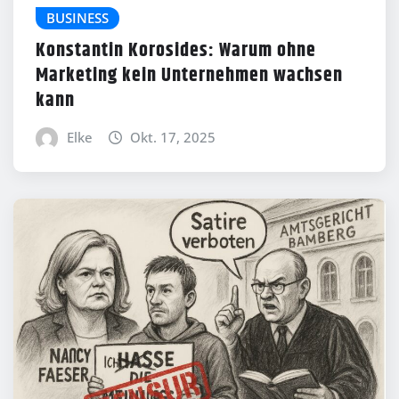
BUSINESS
Konstantin Korosides: Warum ohne
Marketing kein Unternehmen wachsen
kann
Elke
Okt. 17, 2025