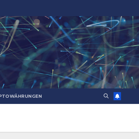
PTOWÄHRUNGEN