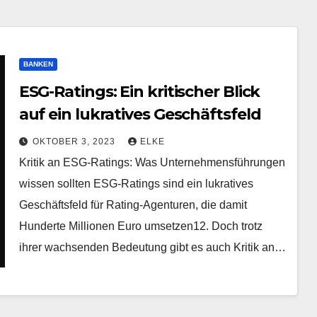
BANKEN
ESG-Ratings: Ein kritischer Blick
auf ein lukratives Geschäftsfeld
OKTOBER 3, 2023
ELKE
Kritik an ESG-Ratings: Was Unternehmensführungen
wissen sollten ESG-Ratings sind ein lukratives
Geschäftsfeld für Rating-Agenturen, die damit
Hunderte Millionen Euro umsetzen12. Doch trotz
ihrer wachsenden Bedeutung gibt es auch Kritik an…