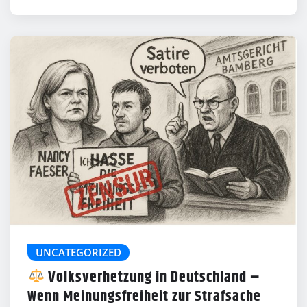
UNCATEGORIZED
Volksverhetzung in Deutschland –
Wenn Meinungsfreiheit zur Strafsache