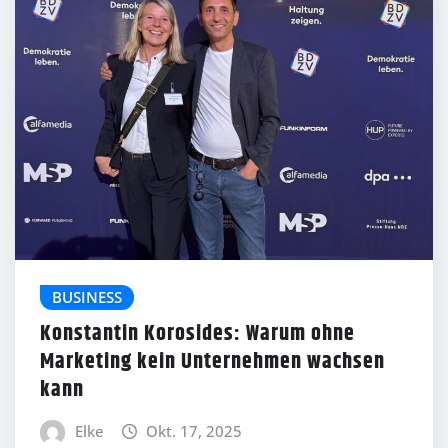
BUSINESS
Konstantin Korosides: Warum ohne
Marketing kein Unternehmen wachsen
kann
Elke
Okt. 17, 2025