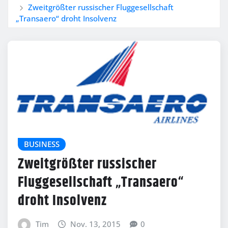
Zweitgrößter russischer Fluggesellschaft
„Transaero“ droht Insolvenz
BUSINESS
Zweitgrößter russischer
Fluggesellschaft „Transaero“
droht Insolvenz
Tim
Nov. 13, 2015
0