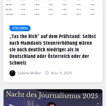
STEUERN
„Tax the Rich“ auf dem Prüfstand: Selbst
nach Mamdanis Steuererhöhung wären
sie noch deutlich niedriger als in
Deutschland oder Österreich oder der
Schweiz
Sabine Müller
Nov. 9, 2025