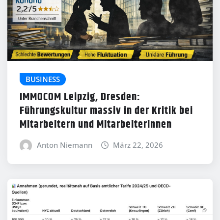
BUSINESS
IMMOCOM Leipzig, Dresden:
Führungskultur massiv in der Kritik bei
Mitarbeitern und Mitarbeiterinnen
Anton Niemann
März 22, 2026