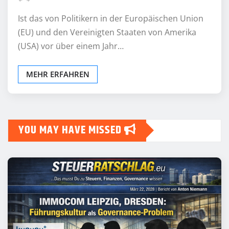
Ist das von Politikern in der Europäischen Union
(EU) und den Vereinigten Staaten von Amerika
(USA) vor über einem Jahr…
MEHR ERFAHREN
YOU MAY HAVE MISSED