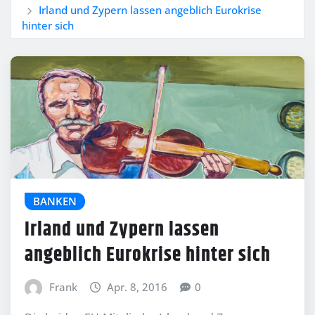
Irland und Zypern lassen angeblich Eurokrise
hinter sich
BANKEN
Irland und Zypern lassen
angeblich Eurokrise hinter sich
Frank
Apr. 8, 2016
0