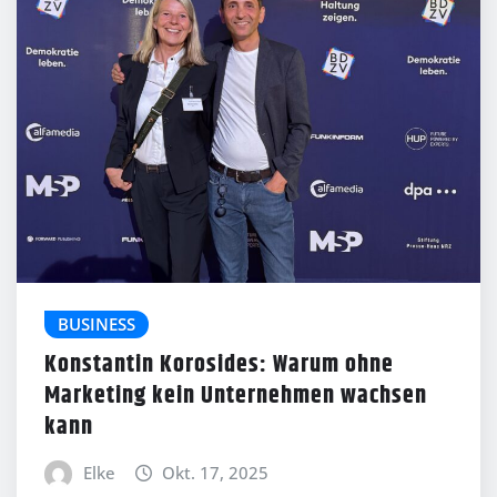
BUSINESS
Konstantin Korosides: Warum ohne
Marketing kein Unternehmen wachsen
kann
Elke
Okt. 17, 2025