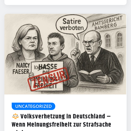
UNCATEGORIZED
Volksverhetzung in Deutschland –
Wenn Meinungsfreiheit zur Strafsache