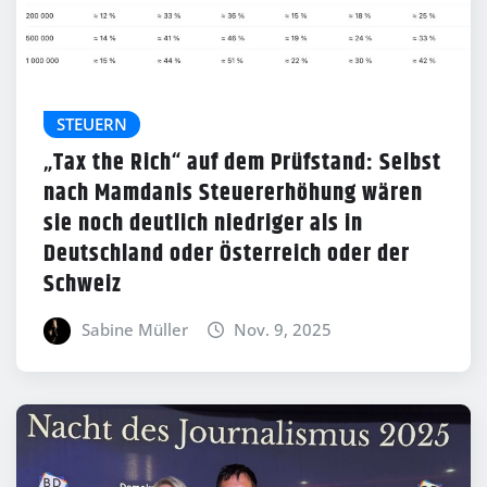
STEUERN
„Tax the Rich“ auf dem Prüfstand: Selbst
nach Mamdanis Steuererhöhung wären
sie noch deutlich niedriger als in
Deutschland oder Österreich oder der
Schweiz
Sabine Müller
Nov. 9, 2025