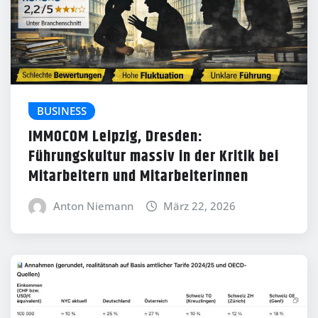
BUSINESS
IMMOCOM Leipzig, Dresden:
Führungskultur massiv in der Kritik bei
Mitarbeitern und Mitarbeiterinnen
Anton Niemann
März 22, 2026