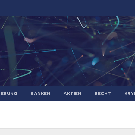
HERUNG
BANKEN
AKTIEN
RECHT
KRY