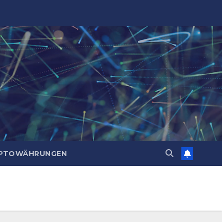
PTOWÄHRUNGEN