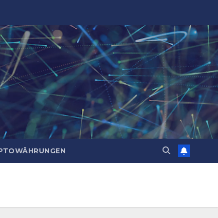
PTOWÄHRUNGEN