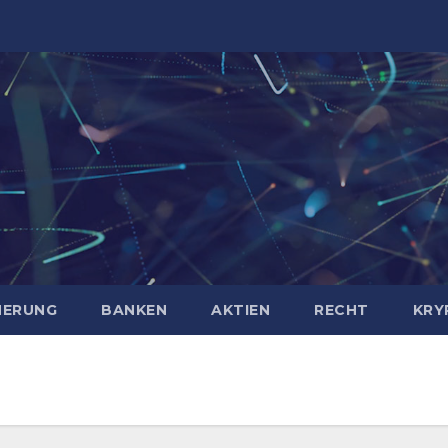
HERUNG
BANKEN
AKTIEN
RECHT
KRY