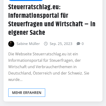
Steuerratschlag.eu:
Informationsportal für
Steuerfragen und Wirtschaft – in
eigener Sache
Sabine Müller
Sep. 25, 2023
0
Die Webseite Steuerratschlag.eu ist ein
Informationsportal für Steuerfragen, der
Wirtschaft und Verbraucherthemen in
Deutschland, Österreich und der Schweiz. Sie
wurde…
MEHR ERFAHREN