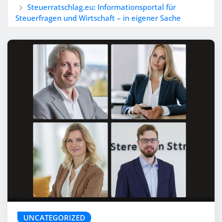
Steuerratschlag.eu: Informationsportal für
Steuerfragen und Wirtschaft – in eigener Sache
UNCATEGORIZED