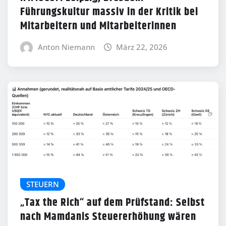
Führungskultur massiv in der Kritik bei
Mitarbeitern und Mitarbeiterinnen
Anton Niemann
März 22, 2026
STEUERN
„Tax the Rich“ auf dem Prüfstand: Selbst
nach Mamdanis Steuererhöhung wären