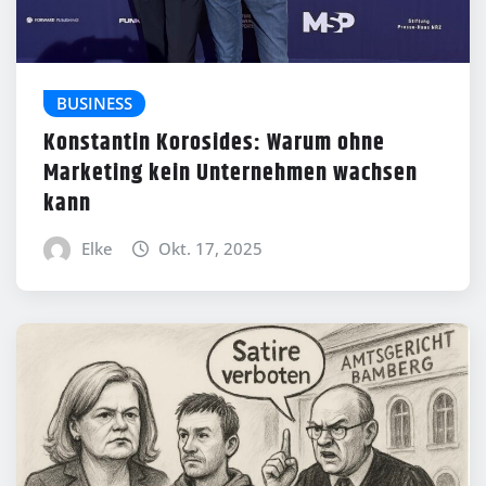
BUSINESS
Konstantin Korosides: Warum ohne
Marketing kein Unternehmen wachsen
kann
Elke
Okt. 17, 2025