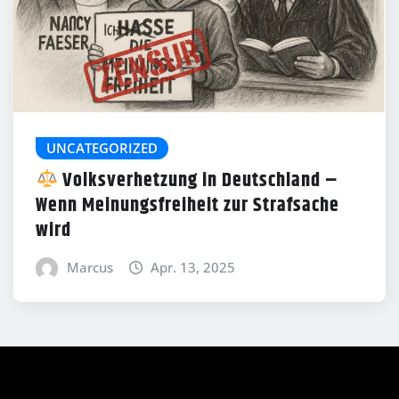
UNCATEGORIZED
Volksverhetzung in Deutschland –
Wenn Meinungsfreiheit zur Strafsache
wird
Marcus
Apr. 13, 2025