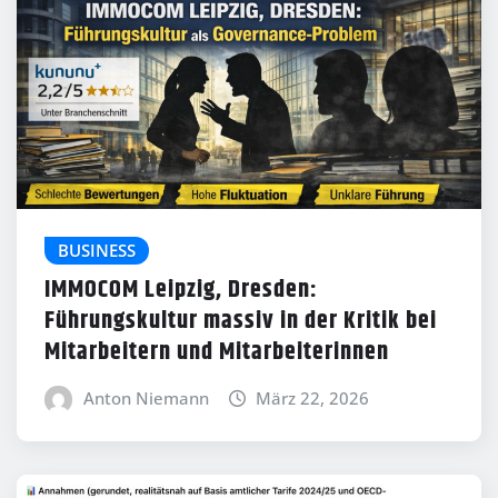
BUSINESS
IMMOCOM Leipzig, Dresden:
Führungskultur massiv in der Kritik bei
Mitarbeitern und Mitarbeiterinnen
Anton Niemann
März 22, 2026