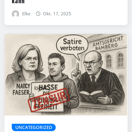
kann
Elke
Okt. 17, 2025
UNCATEGORIZED