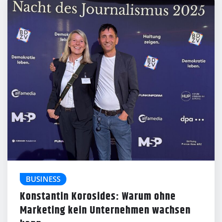
BUSINESS
Konstantin Korosides: Warum ohne
Marketing kein Unternehmen wachsen