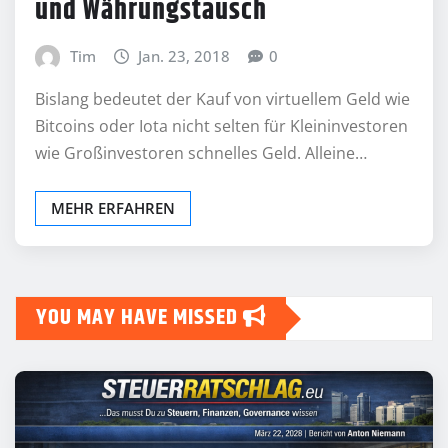
und Währungstausch
Tim
Jan. 23, 2018
0
Bislang bedeutet der Kauf von virtuellem Geld wie
Bitcoins oder Iota nicht selten für Kleininvestoren
wie Großinvestoren schnelles Geld. Alleine…
MEHR ERFAHREN
YOU MAY HAVE MISSED