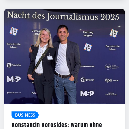
BUSINESS
Konstantin Korosides: Warum ohne