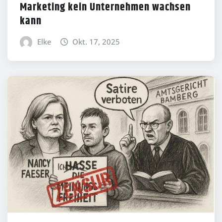
Marketing kein Unternehmen wachsen
kann
Elke
Okt. 17, 2025