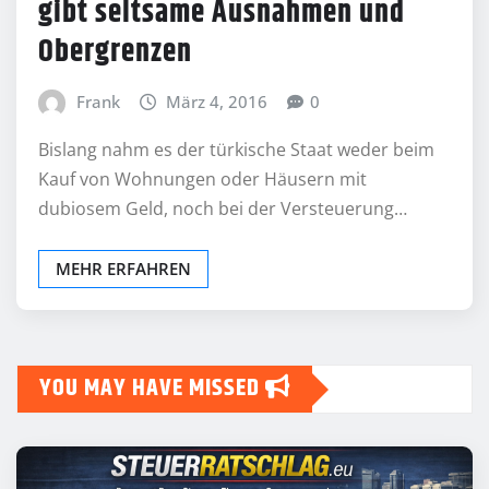
gibt seltsame Ausnahmen und
Obergrenzen
Frank
März 4, 2016
0
Bislang nahm es der türkische Staat weder beim
Kauf von Wohnungen oder Häusern mit
dubiosem Geld, noch bei der Versteuerung…
MEHR ERFAHREN
YOU MAY HAVE MISSED