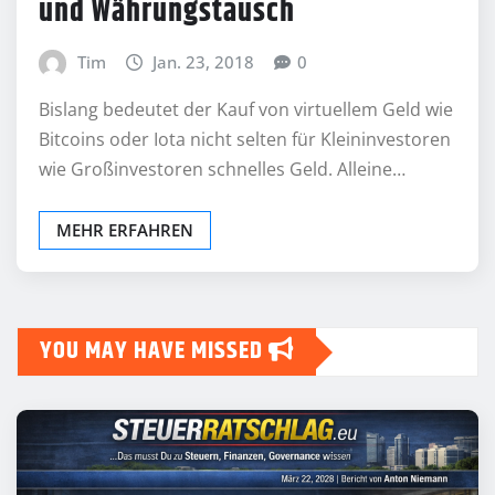
und Währungstausch
Tim
Jan. 23, 2018
0
Bislang bedeutet der Kauf von virtuellem Geld wie
Bitcoins oder Iota nicht selten für Kleininvestoren
wie Großinvestoren schnelles Geld. Alleine…
MEHR ERFAHREN
YOU MAY HAVE MISSED