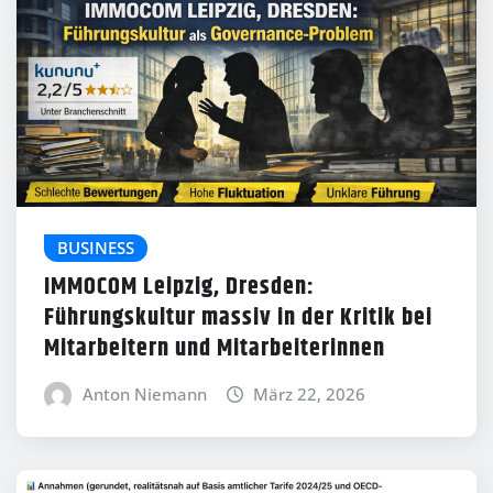
BUSINESS
IMMOCOM Leipzig, Dresden:
Führungskultur massiv in der Kritik bei
Mitarbeitern und Mitarbeiterinnen
Anton Niemann
März 22, 2026