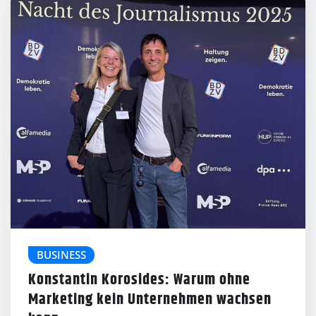
BUSINESS
Konstantin Korosides: Warum ohne
Marketing kein Unternehmen wachsen