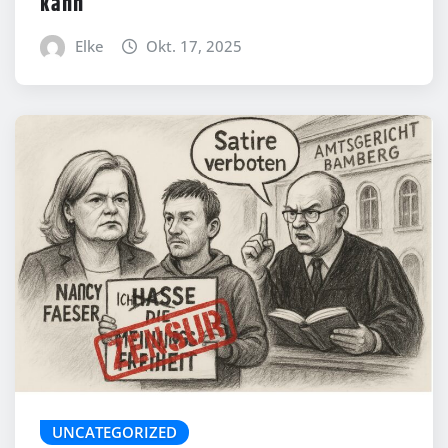
kann
Elke
Okt. 17, 2025
UNCATEGORIZED