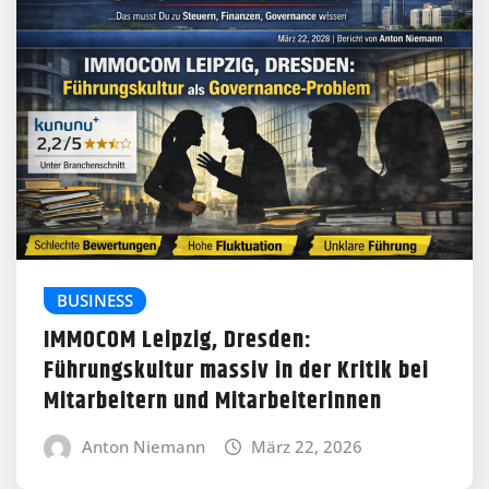
BUSINESS
IMMOCOM Leipzig, Dresden:
Führungskultur massiv in der Kritik bei
Mitarbeitern und Mitarbeiterinnen
Anton Niemann
März 22, 2026