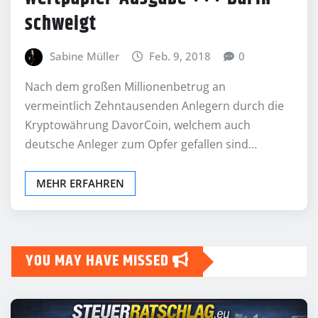
schweigt
Sabine Müller
Feb. 9, 2018
0
Nach dem großen Millionenbetrug an
vermeintlich Zehntausenden Anlegern durch die
Kryptowährung DavorCoin, welchem auch
deutsche Anleger zum Opfer gefallen sind…
MEHR ERFAHREN
YOU MAY HAVE MISSED