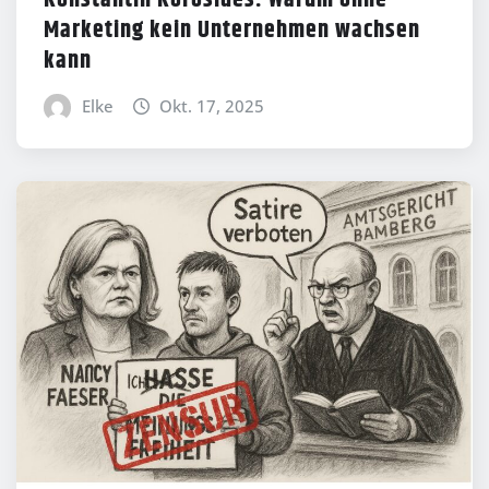
Marketing kein Unternehmen wachsen
kann
Elke
Okt. 17, 2025