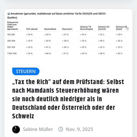
STEUERN
„Tax the Rich“ auf dem Prüfstand: Selbst
nach Mamdanis Steuererhöhung wären
sie noch deutlich niedriger als in
Deutschland oder Österreich oder der
Schweiz
Sabine Müller
Nov. 9, 2025