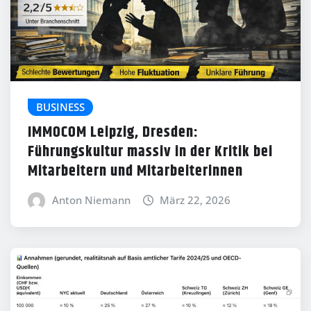
BUSINESS
IMMOCOM Leipzig, Dresden:
Führungskultur massiv in der Kritik bei
Mitarbeitern und Mitarbeiterinnen
Anton Niemann
März 22, 2026