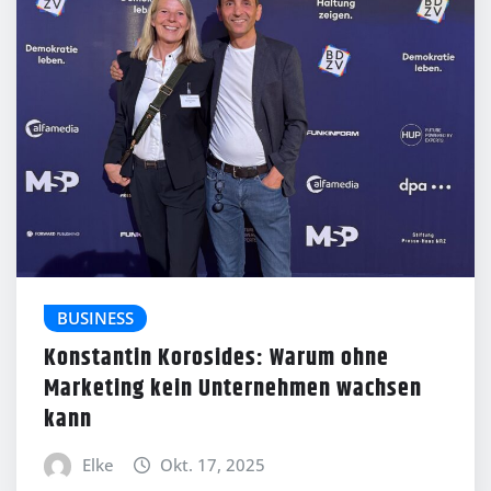
BUSINESS
Konstantin Korosides: Warum ohne
Marketing kein Unternehmen wachsen
kann
Elke
Okt. 17, 2025