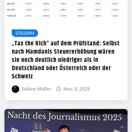
STEUERN
„Tax the Rich“ auf dem Prüfstand: Selbst
nach Mamdanis Steuererhöhung wären
sie noch deutlich niedriger als in
Deutschland oder Österreich oder der
Schweiz
Sabine Müller
Nov. 9, 2025