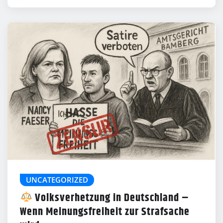
UNCATEGORIZED
Volksverhetzung in Deutschland –
Wenn Meinungsfreiheit zur Strafsache