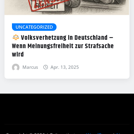
UNCATEGORIZED
Volksverhetzung in Deutschland –
Wenn Meinungsfreiheit zur Strafsache
wird
Marcus
Apr. 13, 2025