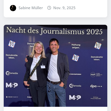
Sabine Müller
Nov. 9, 2025