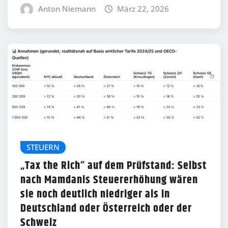
Anton Niemann
März 22, 2026
STEUERN
„Tax the Rich“ auf dem Prüfstand: Selbst
nach Mamdanis Steuererhöhung wären
sie noch deutlich niedriger als in
Deutschland oder Österreich oder der
Schweiz