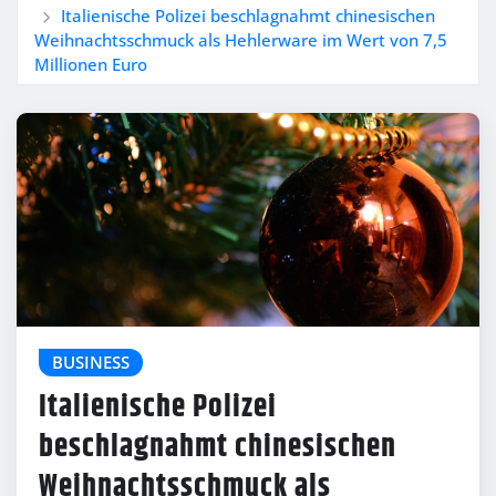
Italienische Polizei beschlagnahmt chinesischen
Weihnachtsschmuck als Hehlerware im Wert von 7,5
Millionen Euro
BUSINESS
Italienische Polizei
beschlagnahmt chinesischen
Weihnachtsschmuck als