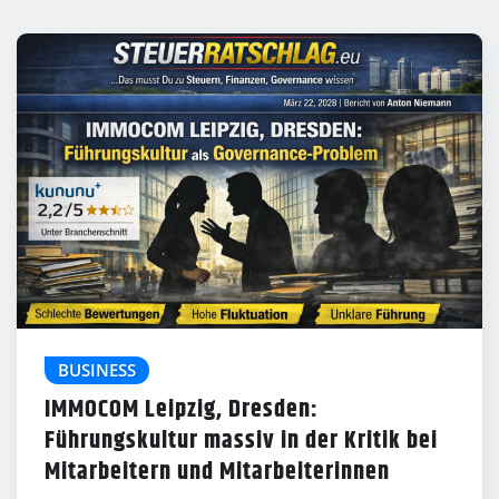
BUSINESS
IMMOCOM Leipzig, Dresden:
Führungskultur massiv in der Kritik bei
Mitarbeitern und Mitarbeiterinnen