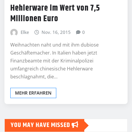
Hehlerware im Wert von 7,5
Millionen Euro
Elke
Nov. 16, 2015
0
Weihnachten naht und mit ihm dubiose
Geschäftemacher. In Italien haben jetzt
Finanzbeamte mit der Kriminalpolizei
umfangreich chinesische Hehlerware
beschlagnahmt, die…
MEHR ERFAHREN
YOU MAY HAVE MISSED