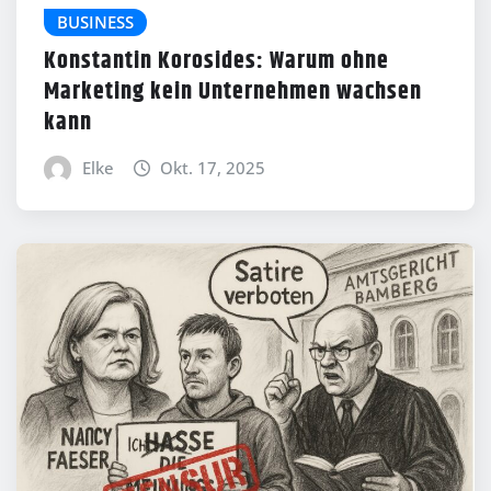
BUSINESS
Konstantin Korosides: Warum ohne
Marketing kein Unternehmen wachsen
kann
Elke
Okt. 17, 2025