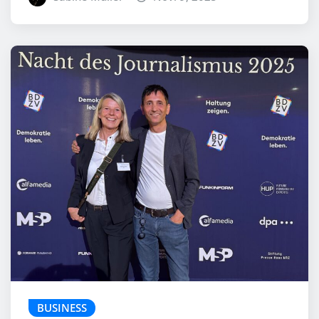
BUSINESS