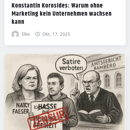
Konstantin Korosides: Warum ohne
Marketing kein Unternehmen wachsen
kann
Elke
Okt. 17, 2025