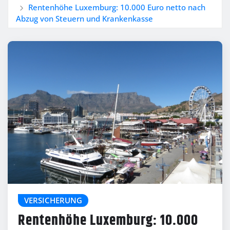
Rentenhöhe Luxemburg: 10.000 Euro netto nach
Abzug von Steuern und Krankenkasse
VERSICHERUNG
Rentenhöhe Luxemburg: 10.000