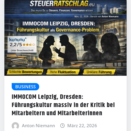
BUSINESS
IMMOCOM Leipzig, Dresden:
Führungskultur massiv in der Kritik bei
Mitarbeitern und Mitarbeiterinnen
Anton Niemann
März 22, 2026