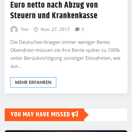
Euro netto nach Abzug von
Steuern und Krankenkasse
Tim
Nov. 27, 2017
3
Die Deutschen kriegen immer weniger Rente.
Obendrein müssen sie ihre Rente später zu 100%
unter Berücksichtigung sonstiger Einnahmen, wie
aus…
MEHR ERFAHREN
YOU MAY HAVE MISSED