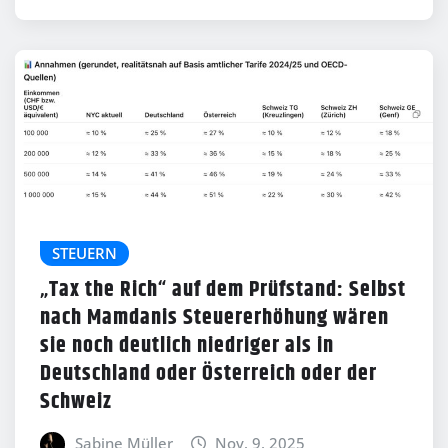
STEUERN
„Tax the Rich“ auf dem Prüfstand: Selbst
nach Mamdanis Steuererhöhung wären
sie noch deutlich niedriger als in
Deutschland oder Österreich oder der
Schweiz
Sabine Müller
Nov. 9, 2025