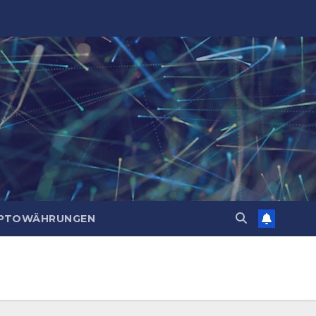
PTOWÄHRUNGEN