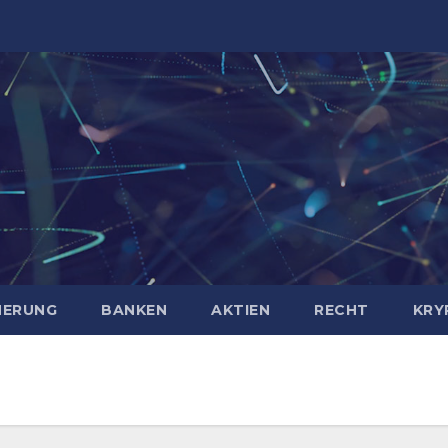
HERUNG
BANKEN
AKTIEN
RECHT
KRY