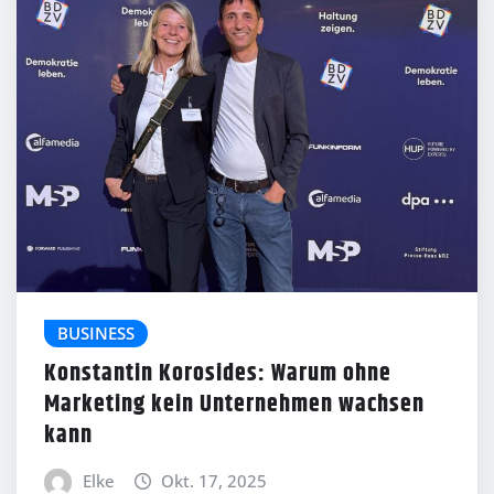
BUSINESS
Konstantin Korosides: Warum ohne
Marketing kein Unternehmen wachsen
kann
Elke
Okt. 17, 2025