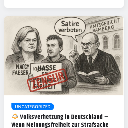
UNCATEGORIZED
Volksverhetzung in Deutschland –
Wenn Meinungsfreiheit zur Strafsache