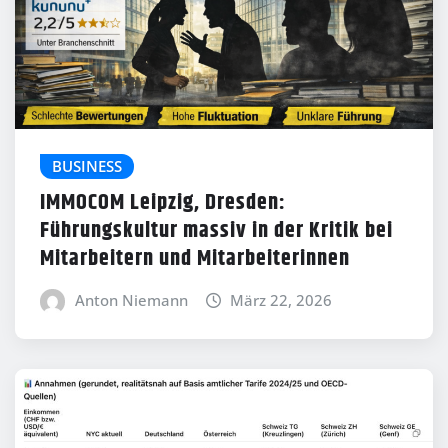
BUSINESS
IMMOCOM Leipzig, Dresden:
Führungskultur massiv in der Kritik bei
Mitarbeitern und Mitarbeiterinnen
Anton Niemann
März 22, 2026