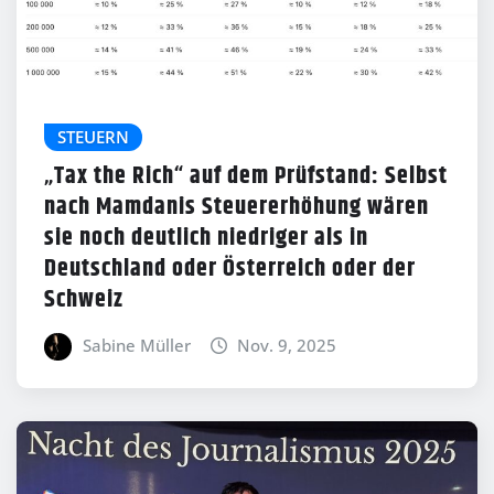
STEUERN
„Tax the Rich“ auf dem Prüfstand: Selbst
nach Mamdanis Steuererhöhung wären
sie noch deutlich niedriger als in
Deutschland oder Österreich oder der
Schweiz
Sabine Müller
Nov. 9, 2025