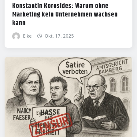
Konstantin Korosides: Warum ohne
Marketing kein Unternehmen wachsen
kann
Elke
Okt. 17, 2025