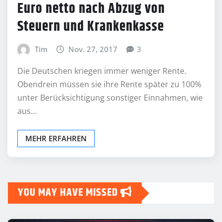
Euro netto nach Abzug von
Steuern und Krankenkasse
Tim
Nov. 27, 2017
3
Die Deutschen kriegen immer weniger Rente.
Obendrein müssen sie ihre Rente später zu 100%
unter Berücksichtigung sonstiger Einnahmen, wie
aus…
MEHR ERFAHREN
YOU MAY HAVE MISSED