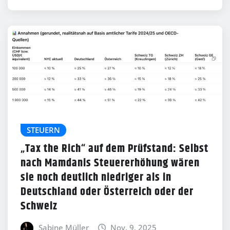
STEUERN
„Tax the Rich“ auf dem Prüfstand: Selbst
nach Mamdanis Steuererhöhung wären
sie noch deutlich niedriger als in
Deutschland oder Österreich oder der
Schweiz
Sabine Müller
Nov. 9, 2025