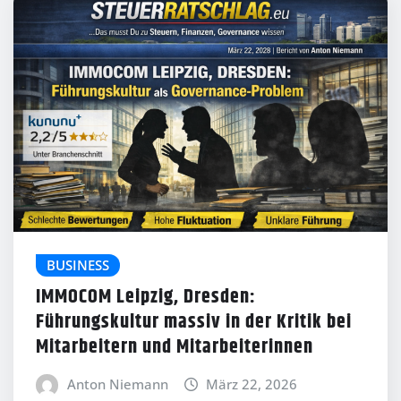
BUSINESS
IMMOCOM Leipzig, Dresden:
Führungskultur massiv in der Kritik bei
Mitarbeitern und Mitarbeiterinnen
Anton Niemann
März 22, 2026