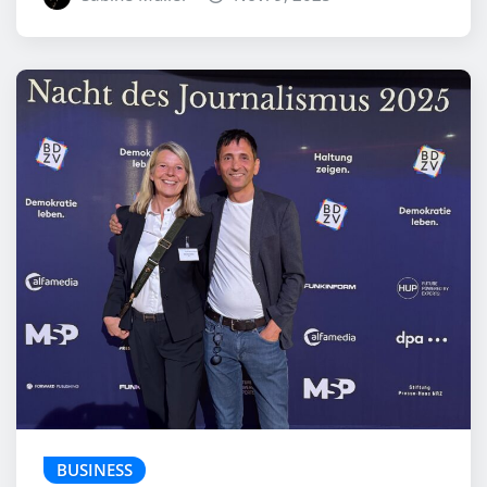
BUSINESS