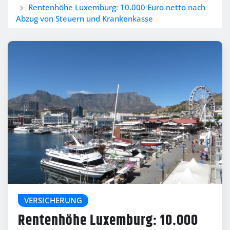
Rentenhöhe Luxemburg: 10.000 Euro netto nach
Abzug von Steuern und Krankenkasse
VERSICHERUNG
Rentenhöhe Luxemburg: 10.000