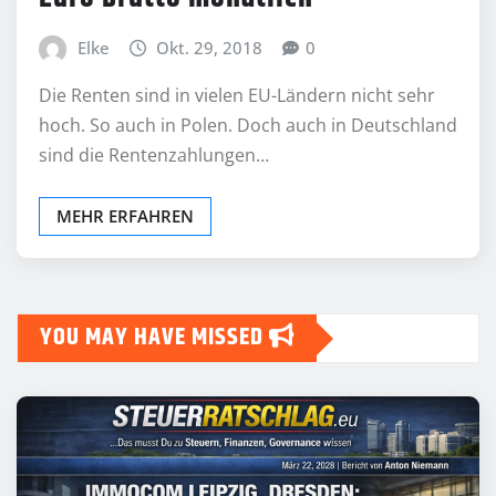
Elke
Okt. 29, 2018
0
Die Renten sind in vielen EU-Ländern nicht sehr
hoch. So auch in Polen. Doch auch in Deutschland
sind die Rentenzahlungen…
MEHR ERFAHREN
YOU MAY HAVE MISSED