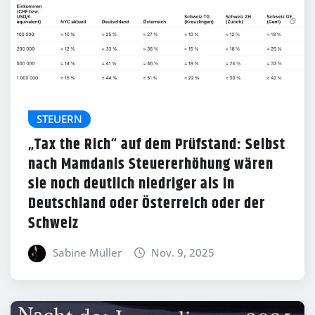
STEUERN
„Tax the Rich“ auf dem Prüfstand: Selbst
nach Mamdanis Steuererhöhung wären
sie noch deutlich niedriger als in
Deutschland oder Österreich oder der
Schweiz
Sabine Müller
Nov. 9, 2025