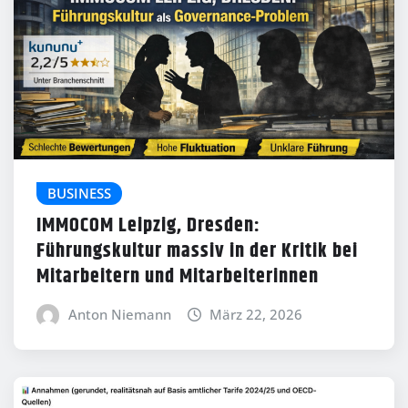
BUSINESS
IMMOCOM Leipzig, Dresden:
Führungskultur massiv in der Kritik bei
Mitarbeitern und Mitarbeiterinnen
Anton Niemann
März 22, 2026