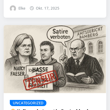
Elke
Okt. 17, 2025
UNCATEGORIZED