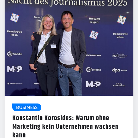
BUSINESS
Konstantin Korosides: Warum ohne
Marketing kein Unternehmen wachsen
kann