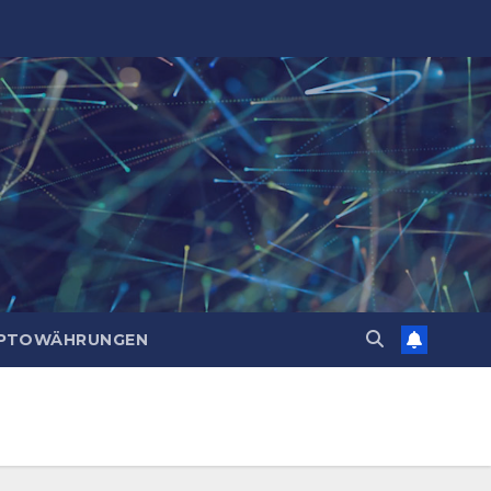
PTOWÄHRUNGEN