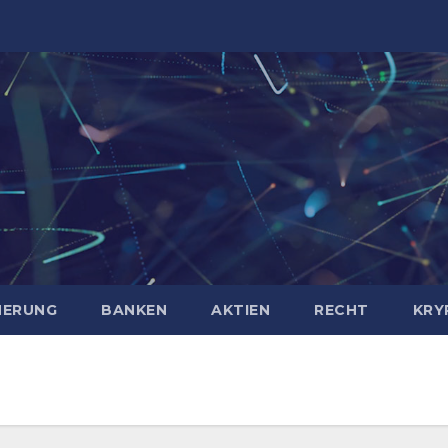
HERUNG
BANKEN
AKTIEN
RECHT
KRY