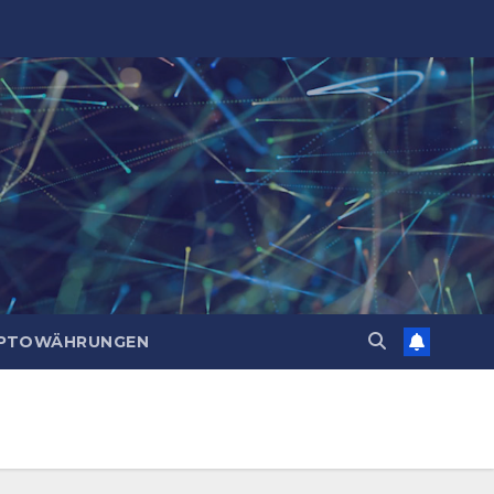
PTOWÄHRUNGEN