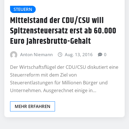
STEUERN
Mittelstand der CDU/CSU will
Spitzensteuersatz erst ab 60.000
Euro Jahresbrutto-Gehalt
Anton Niemann
Aug. 13, 2016
0
Der Wirtschaftsflügel der CDU/CSU diskutiert eine
Steuerreform mit dem Ziel von
Steuerentlastungen für Millionen Bürger und
Unternehmen. Ausgerechnet einige in…
MEHR ERFAHREN