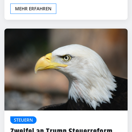
MEHR ERFAHREN
STEUERN