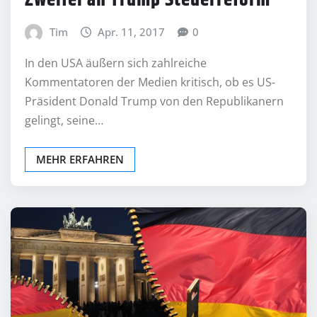
Zweifel an Trump Steuerreform
Tim
Apr. 11, 2017
0
In den USA äußern sich zahlreiche
Kommentatoren der Medien kritisch, ob es US-
Präsident Donald Trump von den Republikanern
gelingt, seine…
MEHR ERFAHREN