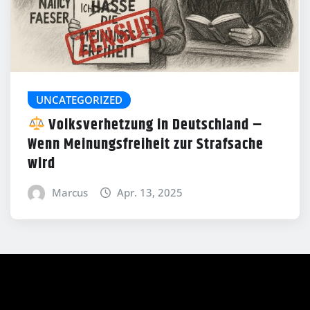
UNCATEGORIZED
Volksverhetzung in Deutschland –
Wenn Meinungsfreiheit zur Strafsache
wird
Marcus
Apr. 13, 2025