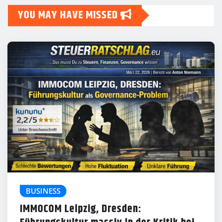
YOU MAY HAVE MISSED
BUSINESS
IMMOCOM Leipzig, Dresden: