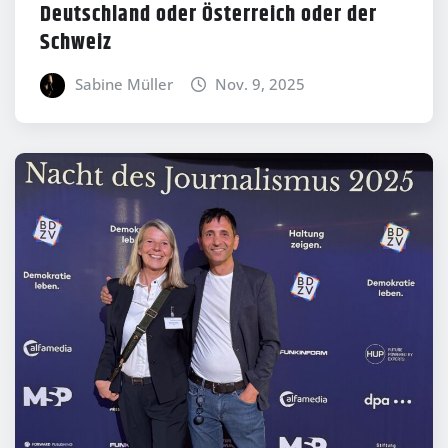
Deutschland oder Österreich oder der
Schweiz
Sabine Müller
Nov. 9, 2025