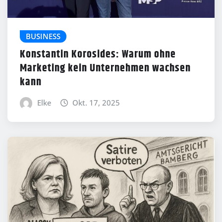
BUSINESS
Konstantin Korosides: Warum ohne
Marketing kein Unternehmen wachsen
kann
Elke
Okt. 17, 2025