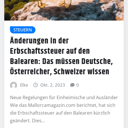
STEUERN
Änderungen in der
Erbschaftssteuer auf den
Balearen: Das müssen Deutsche,
Österreicher, Schweizer wissen
Elke
Okt. 2, 2023
0
Neue Regelungen für Einheimische und Ausländer
Wie das Mallorcamagazin.com berichtet, hat sich
die Erbschaftssteuer auf den Balearen kürzlich
geändert. Dies…