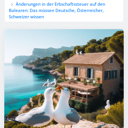
Änderungen in der Erbschaftssteuer auf den
Balearen: Das müssen Deutsche, Österreicher,
Schweizer wissen