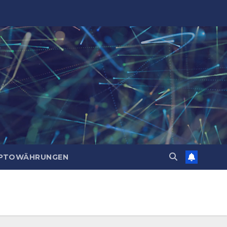
PTOWÄHRUNGEN