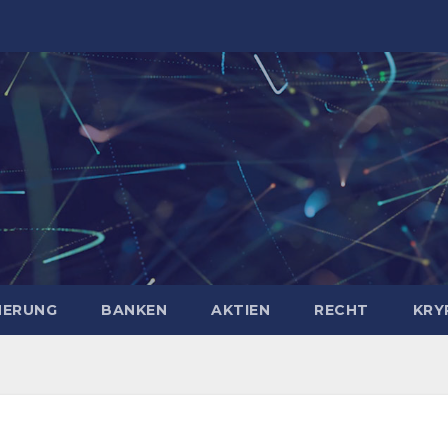
HERUNG
BANKEN
AKTIEN
RECHT
KRY