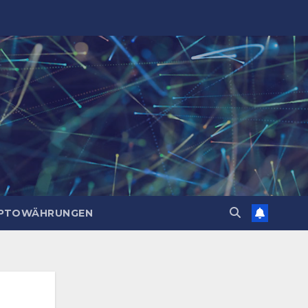
PTOWÄHRUNGEN