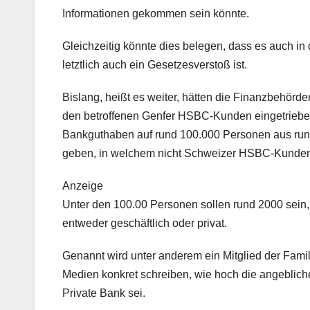
Informationen gekommen sein könnte.
Gleichzeitig könnte dies belegen, dass es auch in
letztlich auch ein Gesetzesverstoß ist.
Bislang, heißt es weiter, hätten die Finanzbehörde
den betroffenen Genfer HSBC-Kunden eingetrieben.
Bankguthaben auf rund 100.000 Personen aus rund
geben, in welchem nicht Schweizer HSBC-Kunden
Anzeige
Unter den 100.00 Personen sollen rund 2000 sein
entweder geschäftlich oder privat.
Genannt wird unter anderem ein Mitglied der Famili
Medien konkret schreiben, wie hoch die angeblic
Private Bank sei.