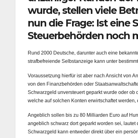
wurde, stellen viele Be
nun die Frage: Ist eine
Steuerbehörden noch 
Rund 2000 Deutsche, darunter auch eine bekannte M
strafbefreiende Selbstanzeige kann unter bestim
Voraussetzung hierfür ist aber nach Ansicht von A
von den Finanzbehörden oder Staatsanwaltschaften
Schwarzgeld unversteuert geparkt wurde oder ob d
welche auf solchen Konten erwirtschaftet werden,
Angeblich sollen bis zu 80 Milliarden Euro auf H
angeblich schwarz dort geparkt worden sei, lautet
Schwarzgeld kann entweder direkt über ein persönl