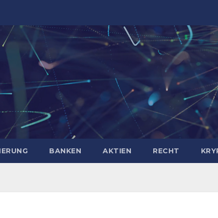
HERUNG
BANKEN
AKTIEN
RECHT
KRY