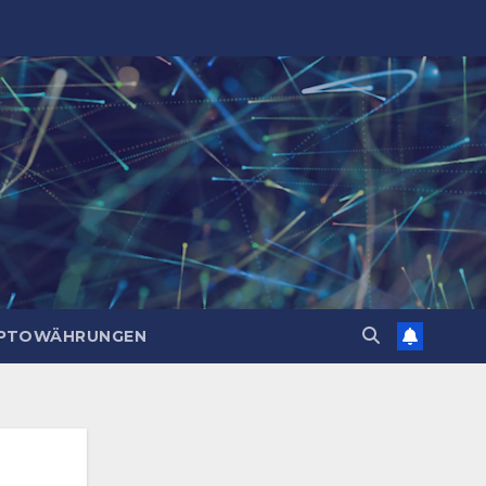
PTOWÄHRUNGEN