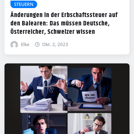
STEUERN
Änderungen in der Erbschaftssteuer auf
den Balearen: Das müssen Deutsche,
Österreicher, Schweizer wissen
Elke
Okt. 2, 2023