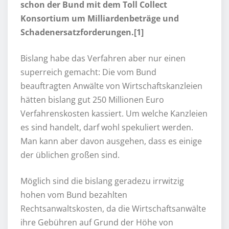
schon der Bund mit dem Toll Collect
Konsortium um Milliardenbeträge und
Schadenersatzforderungen.[1]
Bislang habe das Verfahren aber nur einen
superreich gemacht: Die vom Bund
beauftragten Anwälte von Wirtschaftskanzleien
hätten bislang gut 250 Millionen Euro
Verfahrenskosten kassiert. Um welche Kanzleien
es sind handelt, darf wohl spekuliert werden.
Man kann aber davon ausgehen, dass es einige
der üblichen großen sind.
Möglich sind die bislang geradezu irrwitzig
hohen vom Bund bezahlten
Rechtsanwaltskosten, da die Wirtschaftsanwälte
ihre Gebühren auf Grund der Höhe von