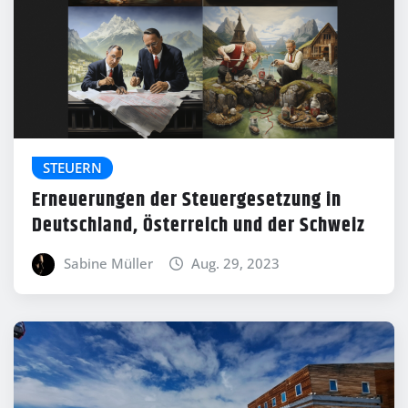
STEUERN
Erneuerungen der Steuergesetzung in
Deutschland, Österreich und der Schweiz
Sabine Müller
Aug. 29, 2023