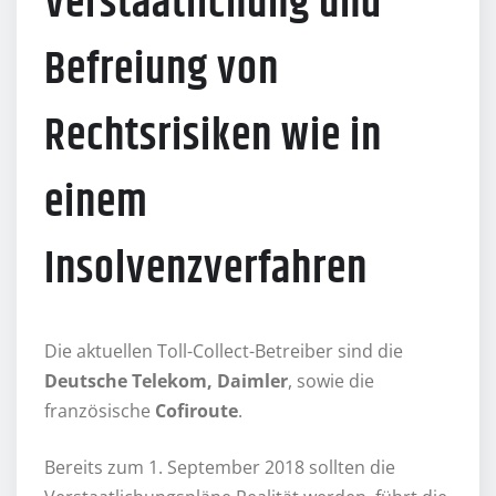
Verstaatlichung und
Befreiung von
Rechtsrisiken wie in
einem
Insolvenzverfahren
Die aktuellen Toll-Collect-Betreiber sind die
Deutsche Telekom, Daimler
, sowie die
französische
Cofiroute
.
Bereits zum 1. September 2018 sollten die