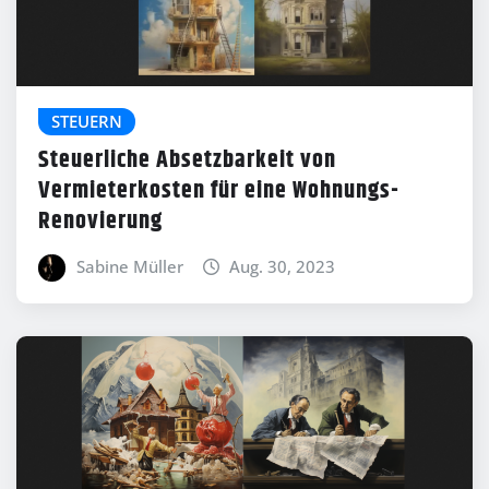
STEUERN
Steuerliche Absetzbarkeit von
Vermieterkosten für eine Wohnungs-
Renovierung
Sabine Müller
Aug. 30, 2023