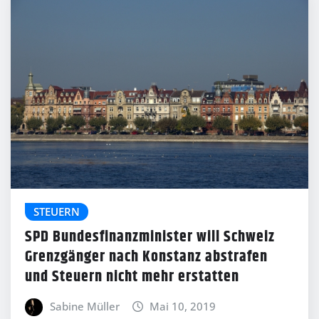
STEUERN
SPD Bundesfinanzminister will Schweiz
Grenzgänger nach Konstanz abstrafen
und Steuern nicht mehr erstatten
Sabine Müller
Mai 10, 2019