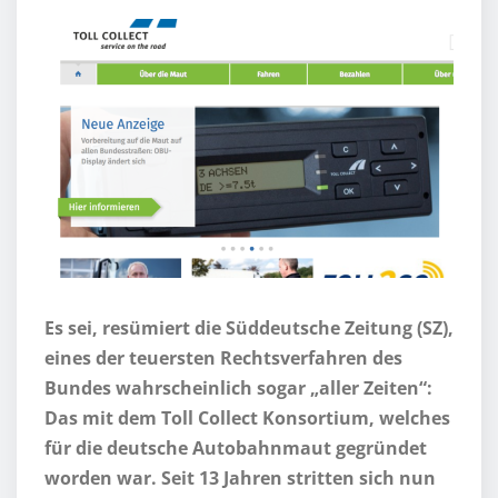
Es sei, resümiert die Süddeutsche Zeitung (SZ),
eines der teuersten Rechtsverfahren des
Bundes wahrscheinlich sogar „aller Zeiten“:
Das mit dem Toll Collect Konsortium, welches
für die deutsche Autobahnmaut gegründet
worden war. Seit 13 Jahren stritten sich nun