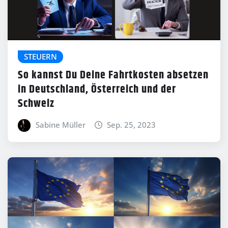
STEUERN
So kannst Du Deine Fahrtkosten absetzen
in Deutschland, Österreich und der
Schweiz
Sabine Müller
Sep. 25, 2023