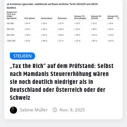
STEUERN
„Tax the Rich“ auf dem Prüfstand: Selbst
nach Mamdanis Steuererhöhung wären
sie noch deutlich niedriger als in
Deutschland oder Österreich oder der
Schweiz
Sabine Müller
Nov. 9, 2025