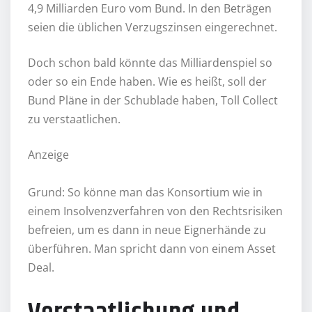
4,9 Milliarden Euro vom Bund. In den Beträgen
seien die üblichen Verzugszinsen eingerechnet.
Doch schon bald könnte das Milliardenspiel so
oder so ein Ende haben. Wie es heißt, soll der
Bund Pläne in der Schublade haben, Toll Collect
zu verstaatlichen.
Anzeige
Grund: So könne man das Konsortium wie in
einem Insolvenzverfahren von den Rechtsrisiken
befreien, um es dann in neue Eignerhände zu
überführen. Man spricht dann von einem Asset
Deal.