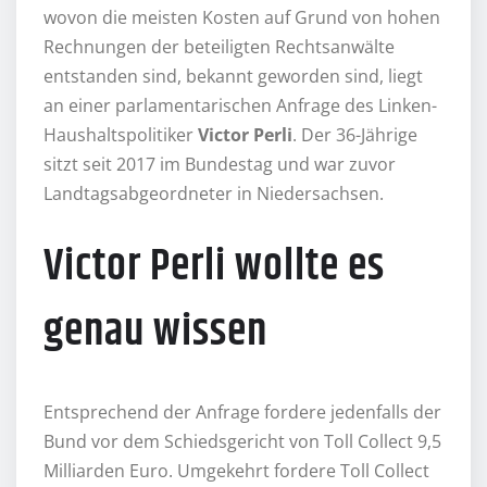
wovon die meisten Kosten auf Grund von hohen
Rechnungen der beteiligten Rechtsanwälte
entstanden sind, bekannt geworden sind, liegt
an einer parlamentarischen Anfrage des Linken-
Haushaltspolitiker
Victor Perli
. Der 36-Jährige
sitzt seit 2017 im Bundestag und war zuvor
Landtagsabgeordneter in Niedersachsen.
Victor Perli wollte es
genau wissen
Entsprechend der Anfrage fordere jedenfalls der
Bund vor dem Schiedsgericht von Toll Collect 9,5
Milliarden Euro. Umgekehrt fordere Toll Collect