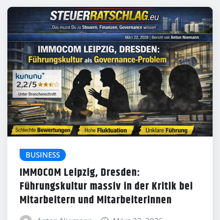
BUSINESS
IMMOCOM Leipzig, Dresden:
Führungskultur massiv in der Kritik bei
Mitarbeitern und Mitarbeiterinnen