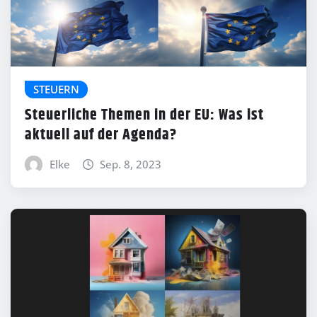
STEUERN
Steuerliche Themen in der EU: Was ist
aktuell auf der Agenda?
Elke
Sep. 8, 2023