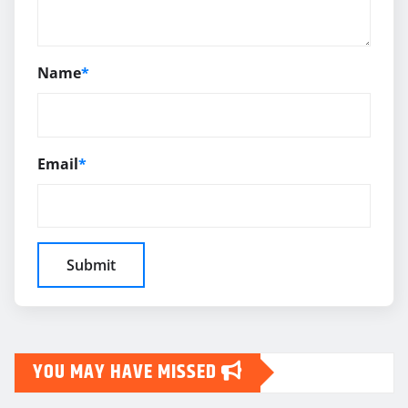
Name
*
Email
*
YOU MAY HAVE MISSED