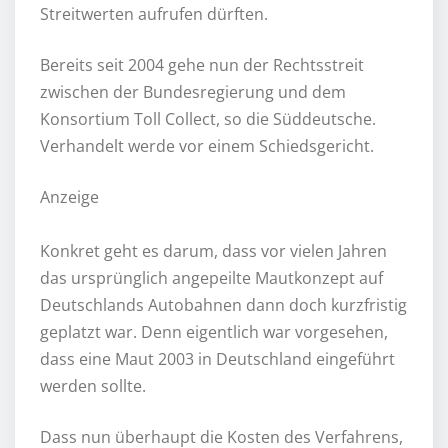
Streitwerten aufrufen dürften.
Bereits seit 2004 gehe nun der Rechtsstreit
zwischen der Bundesregierung und dem
Konsortium Toll Collect, so die Süddeutsche.
Verhandelt werde vor einem Schiedsgericht.
Anzeige
Konkret geht es darum, dass vor vielen Jahren
das ursprünglich angepeilte Mautkonzept auf
Deutschlands Autobahnen dann doch kurzfristig
geplatzt war. Denn eigentlich war vorgesehen,
dass eine Maut 2003 in Deutschland eingeführt
werden sollte.
Dass nun überhaupt die Kosten des Verfahrens,