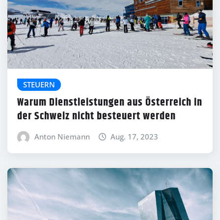
STEUERN
Warum Dienstleistungen aus Österreich in
der Schweiz nicht besteuert werden
Anton Niemann
Aug. 17, 2023