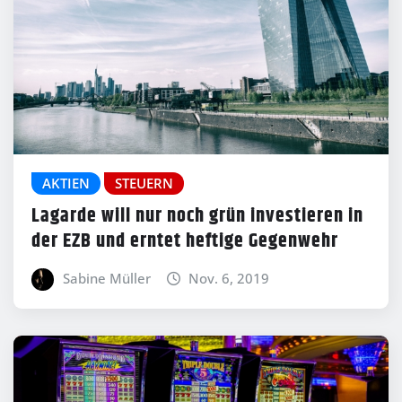
AKTIEN
STEUERN
Lagarde will nur noch grün investieren in
der EZB und erntet heftige Gegenwehr
Sabine Müller
Nov. 6, 2019