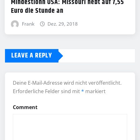
Mindestlohn USA: Missouri hebt auf 7,55
Euro die Stunde an
Frank
Dez. 29, 2018
LEAVE A REPLY
Deine E-Mail-Adresse wird nicht veröffentlicht.
Erforderliche Felder sind mit
*
markiert
Comment