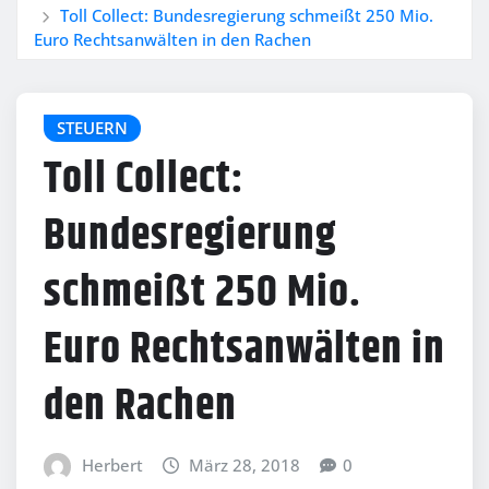
Toll Collect: Bundesregierung schmeißt 250 Mio.
Euro Rechtsanwälten in den Rachen
STEUERN
Toll Collect:
Bundesregierung
schmeißt 250 Mio.
Euro Rechtsanwälten in
den Rachen
Herbert
März 28, 2018
0