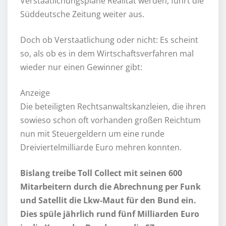
Verstaatlichungspläne Realität werden, führt die
Süddeutsche Zeitung weiter aus.
Doch ob Verstaatlichung oder nicht: Es scheint
so, als ob es in dem Wirtschaftsverfahren mal
wieder nur einen Gewinner gibt:
Anzeige
Die beteiligten Rechtsanwaltskanzleien, die ihren
sowieso schon oft vorhanden großen Reichtum
nun mit Steuergeldern um eine runde
Dreiviertelmilliarde Euro mehren konnten.
Bislang treibe Toll Collect mit seinen 600
Mitarbeitern durch die Abrechnung per Funk
und Satellit die Lkw-Maut für den Bund ein.
Dies spüle jährlich rund fünf Milliarden Euro