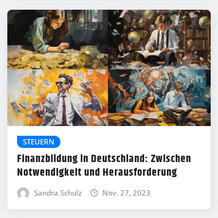
STEUERN
Finanzbildung in Deutschland: Zwischen
Notwendigkeit und Herausforderung
Sandra Schulz
Nov. 27, 2023