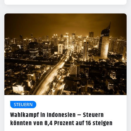
STEUERN
Wahlkampf in Indonesien – Steuern
könnten von 8,4 Prozent auf 16 steigen