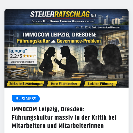
BUSINESS
IMMOCOM Leipzig, Dresden:
Führungskultur massiv in der Kritik bei
Mitarbeitern und Mitarbeiterinnen