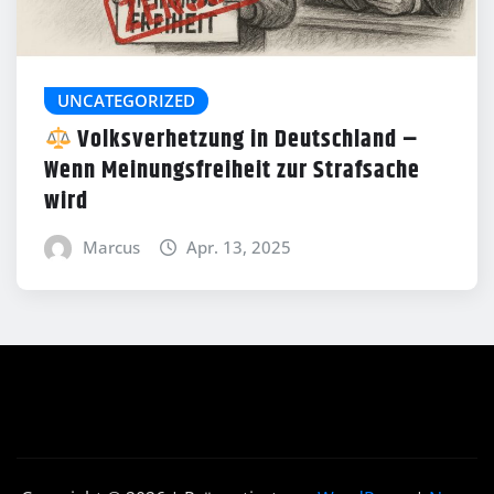
UNCATEGORIZED
Volksverhetzung in Deutschland –
Wenn Meinungsfreiheit zur Strafsache
wird
Marcus
Apr. 13, 2025