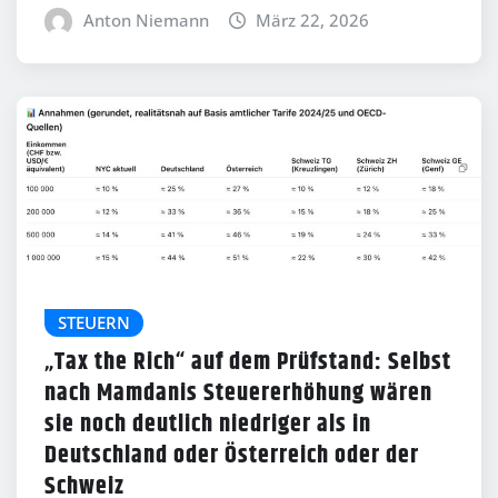
Anton Niemann
März 22, 2026
STEUERN
„Tax the Rich“ auf dem Prüfstand: Selbst
nach Mamdanis Steuererhöhung wären
sie noch deutlich niedriger als in
Deutschland oder Österreich oder der
Schweiz