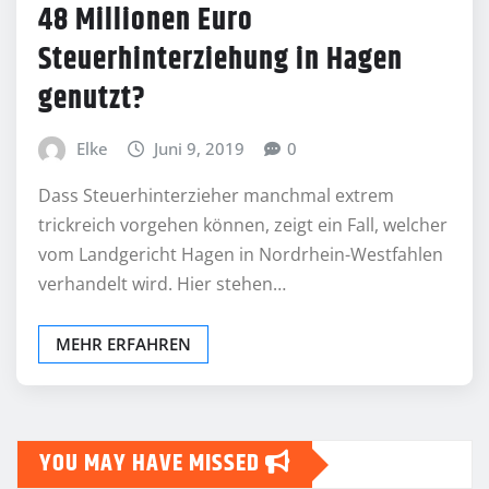
48 Millionen Euro
Steuerhinterziehung in Hagen
genutzt?
Elke
Juni 9, 2019
0
Dass Steuerhinterzieher manchmal extrem
trickreich vorgehen können, zeigt ein Fall, welcher
vom Landgericht Hagen in Nordrhein-Westfahlen
verhandelt wird. Hier stehen…
MEHR ERFAHREN
YOU MAY HAVE MISSED