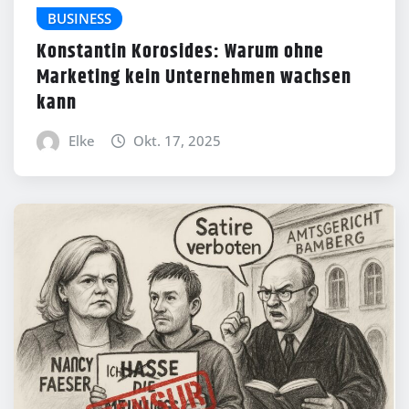
BUSINESS
Konstantin Korosides: Warum ohne
Marketing kein Unternehmen wachsen
kann
Elke
Okt. 17, 2025