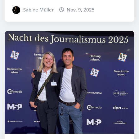
Sabine Müller
Nov. 9, 2025