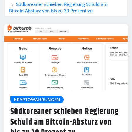
Südkoreaner schieben Regierung Schuld am
Bitcoin-Absturz von bis zu 30 Prozent zu
KRYPTOWÄHRUNGEN
Südkoreaner schieben Regierung
Schuld am Bitcoin-Absturz von