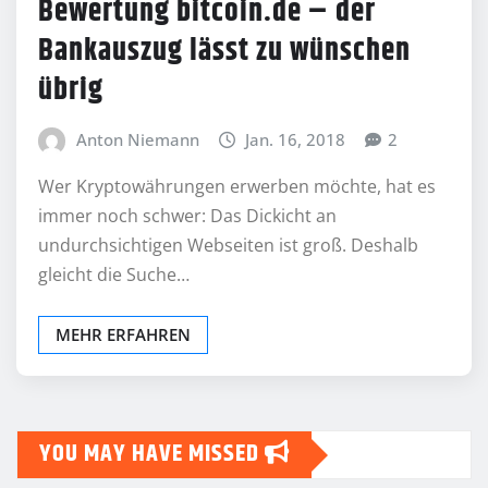
Bewertung bitcoin.de – der
Bankauszug lässt zu wünschen
übrig
Anton Niemann
Jan. 16, 2018
2
Wer Kryptowährungen erwerben möchte, hat es
immer noch schwer: Das Dickicht an
undurchsichtigen Webseiten ist groß. Deshalb
gleicht die Suche…
MEHR ERFAHREN
YOU MAY HAVE MISSED