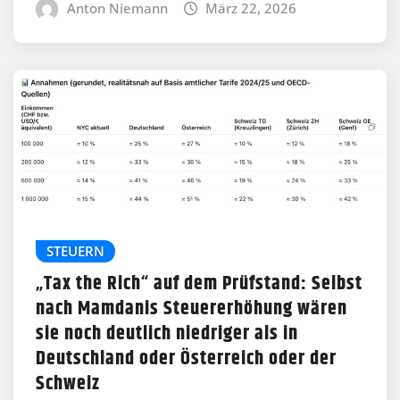
Anton Niemann
März 22, 2026
STEUERN
„Tax the Rich“ auf dem Prüfstand: Selbst
nach Mamdanis Steuererhöhung wären
sie noch deutlich niedriger als in
Deutschland oder Österreich oder der
Schweiz