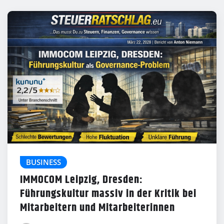
BUSINESS
IMMOCOM Leipzig, Dresden:
Führungskultur massiv in der Kritik bei
Mitarbeitern und Mitarbeiterinnen