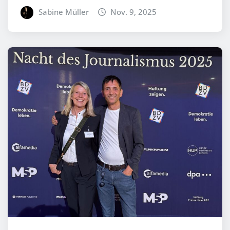
Sabine Müller
Nov. 9, 2025