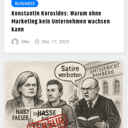
BUSINESS
Konstantin Korosides: Warum ohne
Marketing kein Unternehmen wachsen
kann
Elke
Okt. 17, 2025