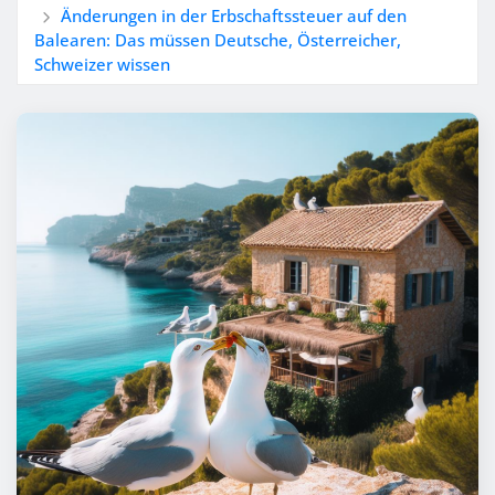
Änderungen in der Erbschaftssteuer auf den
Balearen: Das müssen Deutsche, Österreicher,
Schweizer wissen