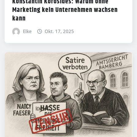
Konstantin Korosides: Warum ohne
Marketing kein Unternehmen wachsen
kann
Elke
Okt. 17, 2025