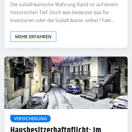
Die südafrikanische Währung Rand ist auf einem
historischen Tief. Doch was bedeutet das für
Investoren oder die Südafrikaner selber? Fakt…
MEHR ERFAHREN
VERSICHERUNG
Hausbesitzerhaftpflicht: Im