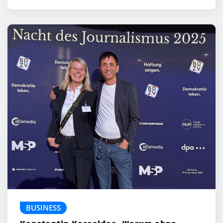
BUSINESS