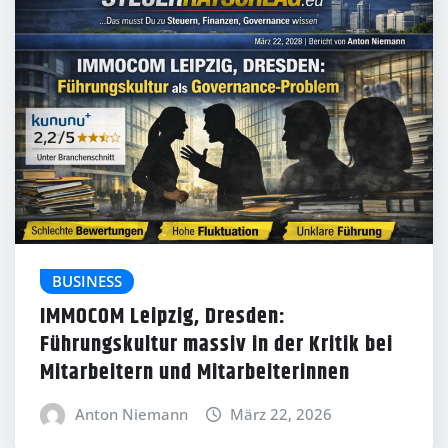
BUSINESS
IMMOCOM Leipzig, Dresden:
Führungskultur massiv in der Kritik bei
Mitarbeitern und Mitarbeiterinnen
Anton Niemann
März 22, 2026