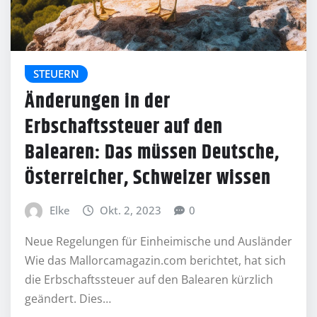
STEUERN
Änderungen in der
Erbschaftssteuer auf den
Balearen: Das müssen Deutsche,
Österreicher, Schweizer wissen
Elke
Okt. 2, 2023
0
Neue Regelungen für Einheimische und Ausländer
Wie das Mallorcamagazin.com berichtet, hat sich
die Erbschaftssteuer auf den Balearen kürzlich
geändert. Dies…