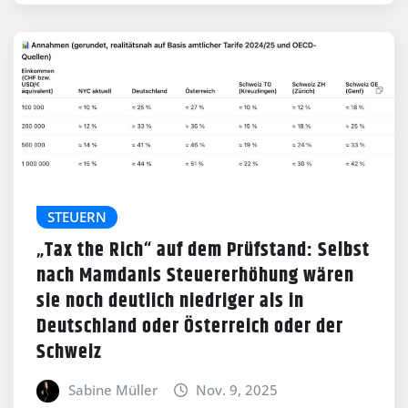
STEUERN
„Tax the Rich“ auf dem Prüfstand: Selbst
nach Mamdanis Steuererhöhung wären
sie noch deutlich niedriger als in
Deutschland oder Österreich oder der
Schweiz
Sabine Müller
Nov. 9, 2025