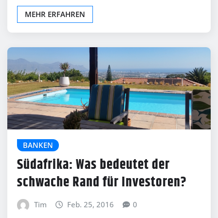
MEHR ERFAHREN
BANKEN
Südafrika: Was bedeutet der
schwache Rand für Investoren?
Tim
Feb. 25, 2016
0