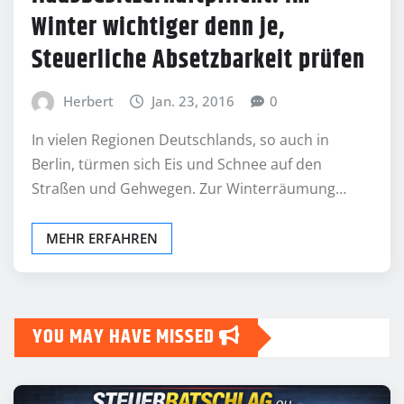
Winter wichtiger denn je,
Steuerliche Absetzbarkeit prüfen
Herbert
Jan. 23, 2016
0
In vielen Regionen Deutschlands, so auch in
Berlin, türmen sich Eis und Schnee auf den
Straßen und Gehwegen. Zur Winterräumung…
MEHR ERFAHREN
YOU MAY HAVE MISSED