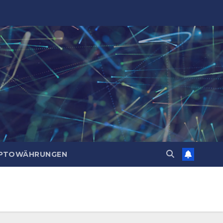
PTOWÄHRUNGEN