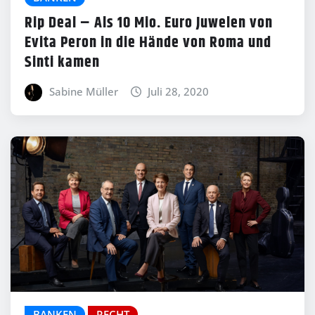
Rip Deal – Als 10 Mio. Euro Juwelen von
Evita Peron in die Hände von Roma und
Sinti kamen
Sabine Müller
Juli 28, 2020
BANKEN
RECHT