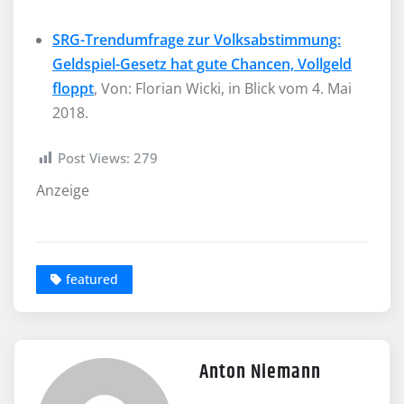
SRG-Trendumfrage zur Volksabstimmung:
Geldspiel-Gesetz hat gute Chancen, Vollgeld
floppt
, Von: Florian Wicki, in Blick vom 4. Mai
2018.
Post Views:
279
Anzeige
featured
Anton Niemann