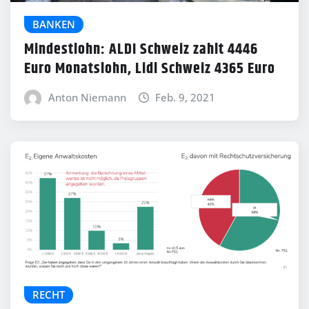
BANKEN
Mindestlohn: ALDI Schweiz zahlt 4446
Euro Monatslohn, Lidl Schweiz 4365 Euro
Anton Niemann
Feb. 9, 2021
RECHT