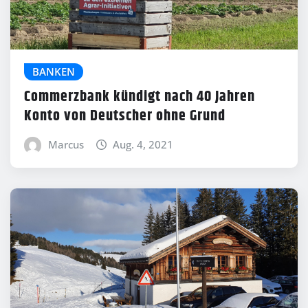
BANKEN
Commerzbank kündigt nach 40 Jahren
Konto von Deutscher ohne Grund
Marcus
Aug. 4, 2021