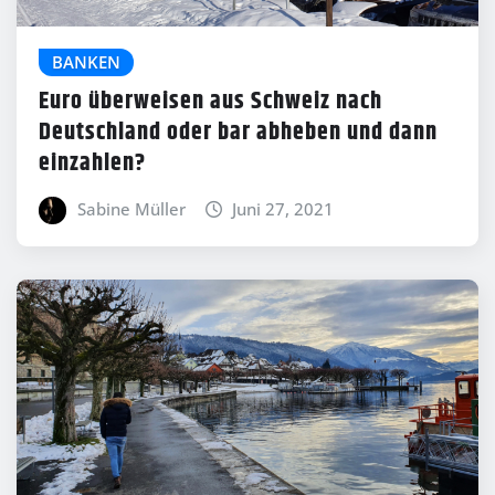
BANKEN
Euro überweisen aus Schweiz nach
Deutschland oder bar abheben und dann
einzahlen?
Sabine Müller
Juni 27, 2021