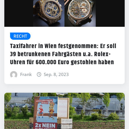
RECHT
Taxifahrer in Wien festgenommen: Er soll
39 betrunkenen Fahrgästen u.a. Rolex-
Uhren für 600.000 Euro gestohlen haben
Frank
Sep. 8, 2023