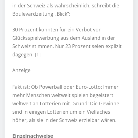
in der Schweiz als wahrscheinlich, schreibt die
Boulevardzeitung „Blick“:
30 Prozent könnten für ein Verbot von
Glücksspielwerbung aus dem Ausland in der
Schweiz stimmen. Nur 23 Prozent seien explizit
dagegen. [1]
Anzeige
Fakt ist: Ob Powerball oder Euro-Lotto: Immer
mehr Menschen weltweit spielen begeistert
weltweit an Lotterien mit. Grund: Die Gewinne
sind in einigen Lotterien um ein Vielfaches
höher, als sie in der Schweiz erzielbar wären.
Einzelnachweise