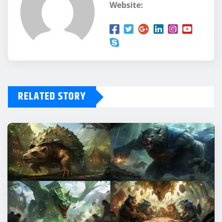
Website:
RELATED STORY