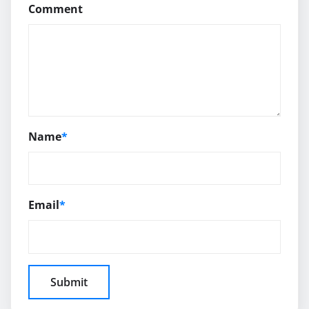
Comment
Name
*
Email
*