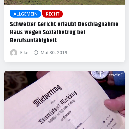
ALLGEMEIN
RECHT
Schweizer Gericht erlaubt Beschlagnahme
Haus wegen Sozialbetrug bei
Berufsunfähigkeit
Elke
Mai 30, 2019