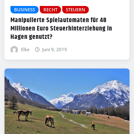
BUSINESS
RECHT
STEUERN
Manipulierte Spielautomaten für 48
Millionen Euro Steuerhinterziehung in
Hagen genutzt?
Elke
Juni 9, 2019