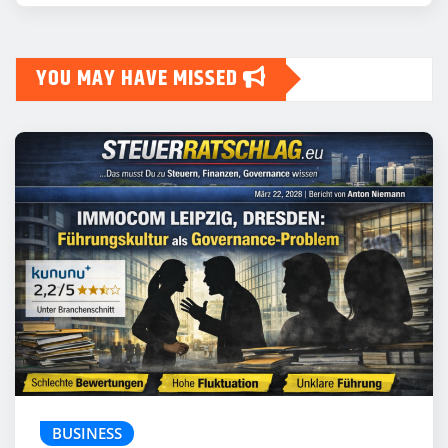
YOU MAY HAVE MISSED
BUSINESS