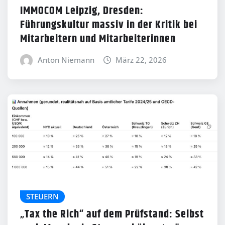
IMMOCOM Leipzig, Dresden:
Führungskultur massiv in der Kritik bei
Mitarbeitern und Mitarbeiterinnen
Anton Niemann
März 22, 2026
STEUERN
„Tax the Rich“ auf dem Prüfstand: Selbst