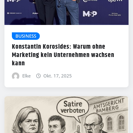
BUSINESS
Konstantin Korosides: Warum ohne
Marketing kein Unternehmen wachsen
kann
Elke
Okt. 17, 2025