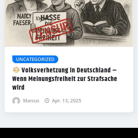
UNCATEGORIZED
Volksverhetzung in Deutschland –
Wenn Meinungsfreiheit zur Strafsache
wird
Marcus
Apr. 13, 2025