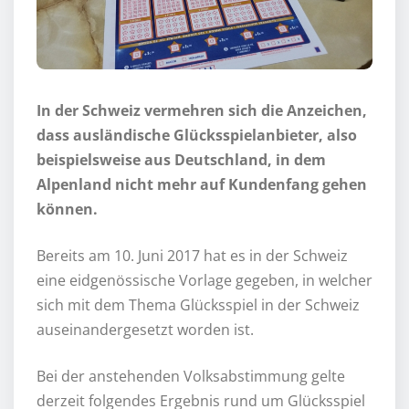
In der Schweiz vermehren sich die Anzeichen,
dass ausländische Glücksspielanbieter, also
beispielsweise aus Deutschland, in dem
Alpenland nicht mehr auf Kundenfang gehen
können.
Bereits am 10. Juni 2017 hat es in der Schweiz
eine eidgenössische Vorlage gegeben, in welcher
sich mit dem Thema Glücksspiel in der Schweiz
auseinandergesetzt worden ist.
Bei der anstehenden Volksabstimmung gelte
derzeit folgendes Ergebnis rund um Glücksspiel