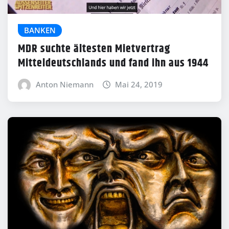
BANKEN
MDR suchte ältesten Mietvertrag
Mitteldeutschlands und fand ihn aus 1944
Anton Niemann
Mai 24, 2019