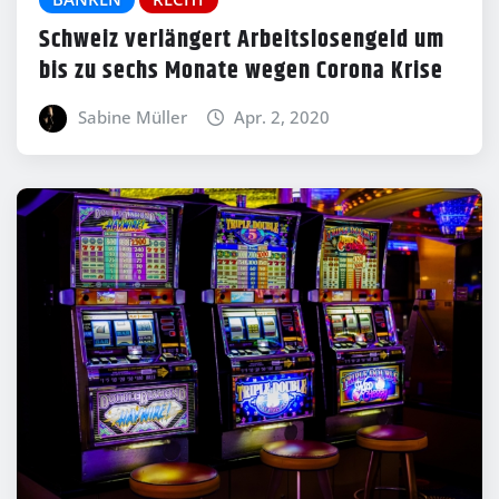
Schweiz verlängert Arbeitslosengeld um
bis zu sechs Monate wegen Corona Krise
Sabine Müller
Apr. 2, 2020