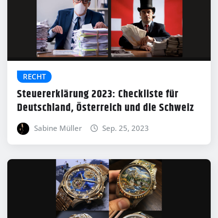
RECHT
Steuererklärung 2023: Checkliste für
Deutschland, Österreich und die Schweiz
Sabine Müller
Sep. 25, 2023