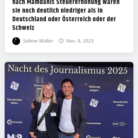
nach Mamdanis Steuererhöhung wären
sie noch deutlich niedriger als in
Deutschland oder Österreich oder der
Schweiz
Sabine Müller
Nov. 9, 2025