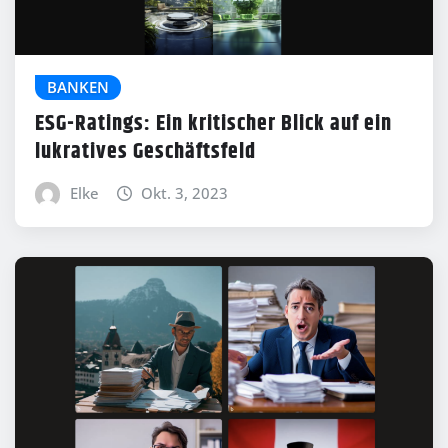
BANKEN
ESG-Ratings: Ein kritischer Blick auf ein
lukratives Geschäftsfeld
Elke
Okt. 3, 2023