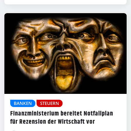
BANKEN
STEUERN
Finanzministerium bereitet Notfallplan
für Rezension der Wirtschaft vor