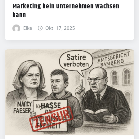
Marketing kein Unternehmen wachsen
kann
Elke
Okt. 17, 2025