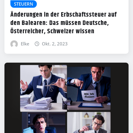
STEUERN
Änderungen in der Erbschaftssteuer auf
den Balearen: Das müssen Deutsche,
Österreicher, Schweizer wissen
Elke
Okt. 2, 2023