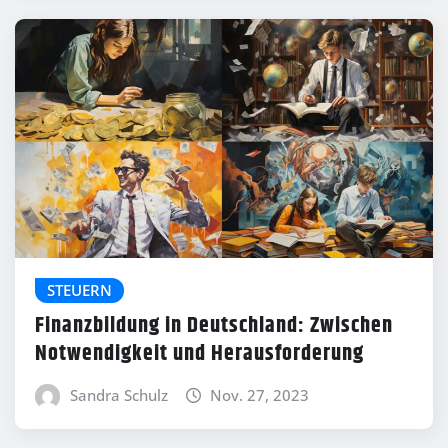
STEUERN
Finanzbildung in Deutschland: Zwischen
Notwendigkeit und Herausforderung
Sandra Schulz
Nov. 27, 2023