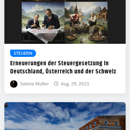
STEUERN
Erneuerungen der Steuergesetzung in
Deutschland, Österreich und der Schweiz
Sabine Müller
Aug. 29, 2023