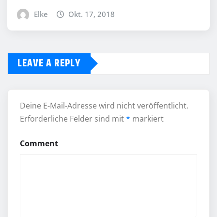
Elke
Okt. 17, 2018
LEAVE A REPLY
Deine E-Mail-Adresse wird nicht veröffentlicht.
Erforderliche Felder sind mit
*
markiert
Comment