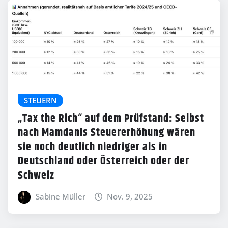
STEUERN
„Tax the Rich“ auf dem Prüfstand: Selbst
nach Mamdanis Steuererhöhung wären
sie noch deutlich niedriger als in
Deutschland oder Österreich oder der
Schweiz
Sabine Müller
Nov. 9, 2025