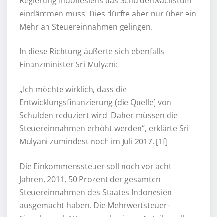
Regierung Indonesiens das Schuldenwachstum
eindämmen muss. Dies dürfte aber nur über ein
Mehr an Steuereinnahmen gelingen.
In diese Richtung äußerte sich ebenfalls
Finanzminister Sri Mulyani:
„Ich möchte wirklich, dass die
Entwicklungsfinanzierung (die Quelle) von
Schulden reduziert wird. Daher müssen die
Steuereinnahmen erhöht werden“, erklärte Sri
Mulyani zumindest noch im Juli 2017. [1f]
Die Einkommenssteuer soll noch vor acht
Jahren, 2011, 50 Prozent der gesamten
Steuereinnahmen des Staates Indonesien
ausgemacht haben. Die Mehrwertsteuer-