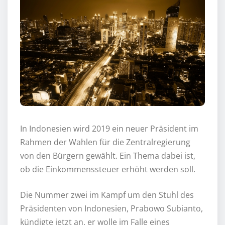
In Indonesien wird 2019 ein neuer Präsident im
Rahmen der Wahlen für die Zentralregierung
von den Bürgern gewählt. Ein Thema dabei ist,
ob die Einkommenssteuer erhöht werden soll.
Die Nummer zwei im Kampf um den Stuhl des
Präsidenten von Indonesien, Prabowo Subianto,
kündigte jetzt an, er wolle im Falle eines