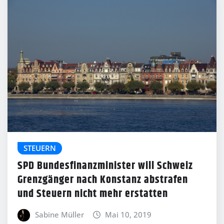
STEUERN
SPD Bundesfinanzminister will Schweiz
Grenzgänger nach Konstanz abstrafen
und Steuern nicht mehr erstatten
Sabine Müller
Mai 10, 2019