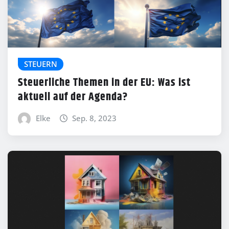
STEUERN
Steuerliche Themen in der EU: Was ist
aktuell auf der Agenda?
Elke
Sep. 8, 2023