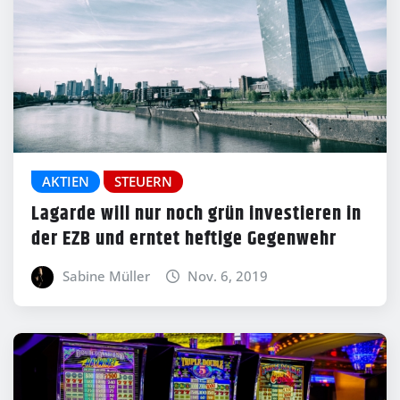
AKTIEN
STEUERN
Lagarde will nur noch grün investieren in
der EZB und erntet heftige Gegenwehr
Sabine Müller
Nov. 6, 2019