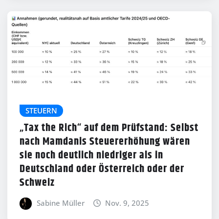
STEUERN
„Tax the Rich“ auf dem Prüfstand: Selbst
nach Mamdanis Steuererhöhung wären
sie noch deutlich niedriger als in
Deutschland oder Österreich oder der
Schweiz
Sabine Müller
Nov. 9, 2025