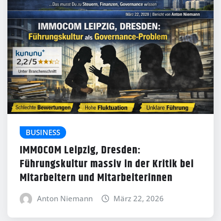
BUSINESS
IMMOCOM Leipzig, Dresden:
Führungskultur massiv in der Kritik bei
Mitarbeitern und Mitarbeiterinnen
Anton Niemann
März 22, 2026