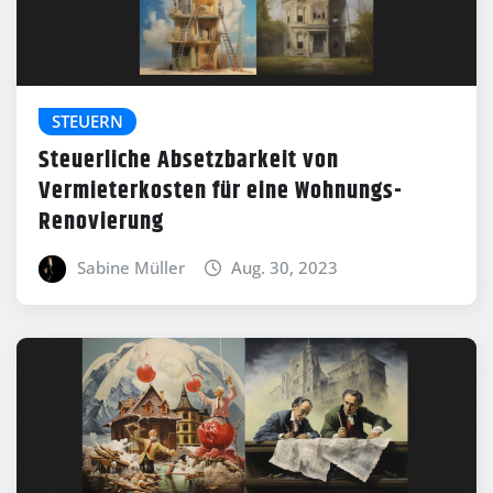
STEUERN
Steuerliche Absetzbarkeit von
Vermieterkosten für eine Wohnungs-
Renovierung
Sabine Müller
Aug. 30, 2023