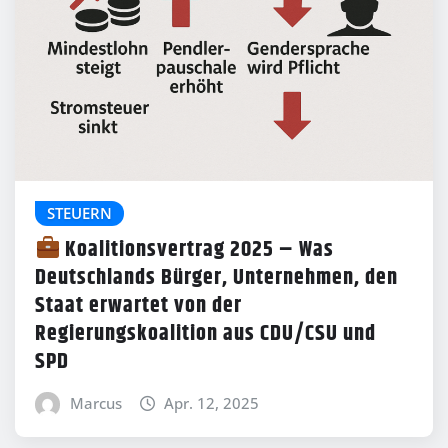
STEUERN
Koalitionsvertrag 2025 – Was
Deutschlands Bürger, Unternehmen, den
Staat erwartet von der
Regierungskoalition aus CDU/CSU und
SPD
Marcus
Apr. 12, 2025