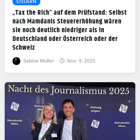
STEUERN
„Tax the Rich“ auf dem Prüfstand: Selbst
nach Mamdanis Steuererhöhung wären
sie noch deutlich niedriger als in
Deutschland oder Österreich oder der
Schweiz
Sabine Müller
Nov. 9, 2025