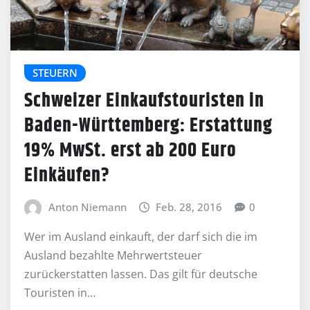
STEUERN
Schweizer Einkaufstouristen in
Baden-Württemberg: Erstattung
19% MwSt. erst ab 200 Euro
Einkäufen?
Anton Niemann
Feb. 28, 2016
0
Wer im Ausland einkauft, der darf sich die im
Ausland bezahlte Mehrwertsteuer
zurückerstatten lassen. Das gilt für deutsche
Touristen in…