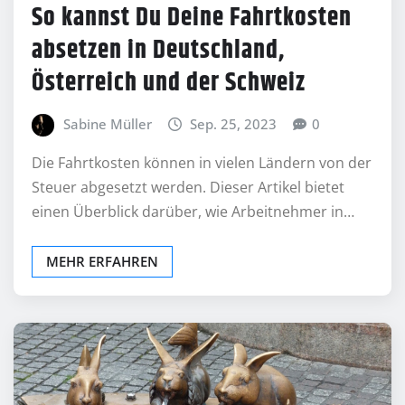
So kannst Du Deine Fahrtkosten
absetzen in Deutschland,
Österreich und der Schweiz
Sabine Müller
Sep. 25, 2023
0
Die Fahrtkosten können in vielen Ländern von der
Steuer abgesetzt werden. Dieser Artikel bietet
einen Überblick darüber, wie Arbeitnehmer in…
MEHR ERFAHREN