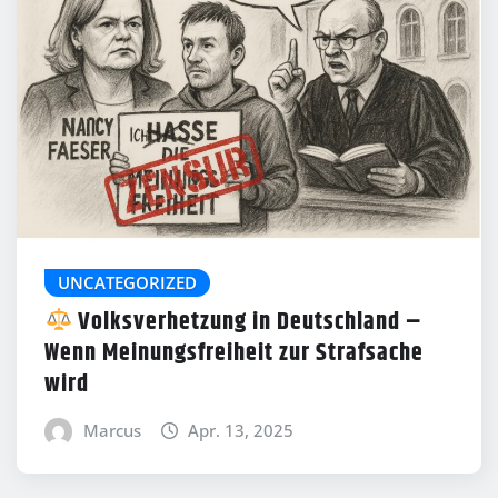
UNCATEGORIZED
Volksverhetzung in Deutschland –
Wenn Meinungsfreiheit zur Strafsache
wird
Marcus
Apr. 13, 2025