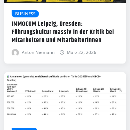
BUSINESS
IMMOCOM Leipzig, Dresden:
Führungskultur massiv in der Kritik bei
Mitarbeitern und Mitarbeiterinnen
Anton Niemann
März 22, 2026