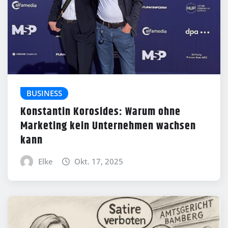
BUSINESS
Konstantin Korosides: Warum ohne
Marketing kein Unternehmen wachsen
kann
Elke
Okt. 17, 2025