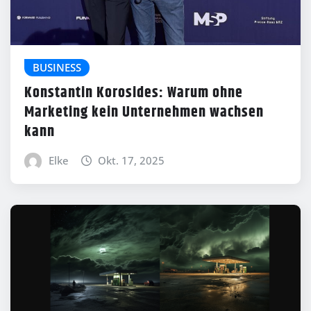
BUSINESS
Konstantin Korosides: Warum ohne
Marketing kein Unternehmen wachsen
kann
Elke
Okt. 17, 2025