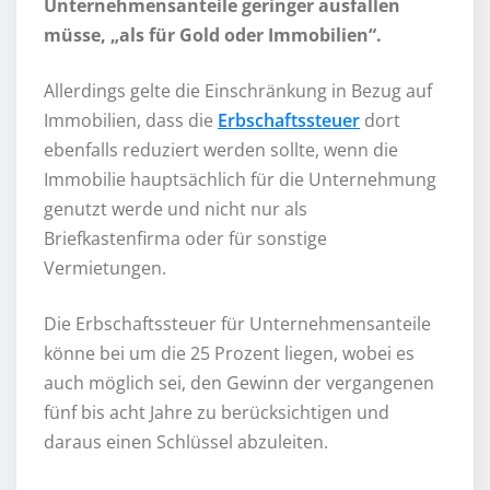
Unternehmensanteile geringer ausfallen
müsse, „als für Gold oder Immobilien“.
Allerdings gelte die Einschränkung in Bezug auf
Immobilien, dass die
Erbschaftssteuer
dort
ebenfalls reduziert werden sollte, wenn die
Immobilie hauptsächlich für die Unternehmung
genutzt werde und nicht nur als
Briefkastenfirma oder für sonstige
Vermietungen.
Die Erbschaftssteuer für Unternehmensanteile
könne bei um die 25 Prozent liegen, wobei es
auch möglich sei, den Gewinn der vergangenen
fünf bis acht Jahre zu berücksichtigen und
daraus einen Schlüssel abzuleiten.