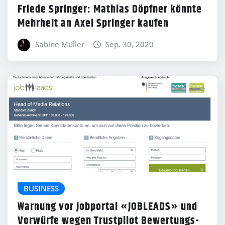
Friede Springer: Mathias Döpfner könnte
Mehrheit an Axel Springer kaufen
Sabine Müller
Sep. 30, 2020
BUSINESS
Warnung vor Jobportal «JOBLEADS» und
Vorwürfe wegen Trustpilot Bewertungs-