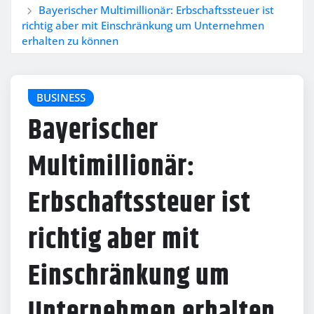
Bayerischer Multimillionär: Erbschaftssteuer ist
richtig aber mit Einschränkung um Unternehmen
erhalten zu können
BUSINESS
Bayerischer
Multimillionär:
Erbschaftssteuer ist
richtig aber mit
Einschränkung um
Unternehmen erhalten