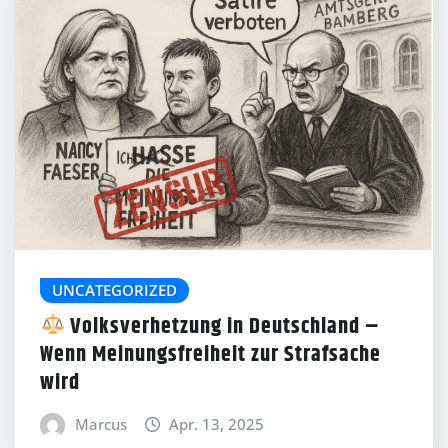
UNCATEGORIZED
Volksverhetzung in Deutschland –
Wenn Meinungsfreiheit zur Strafsache
wird
Marcus
Apr. 13, 2025