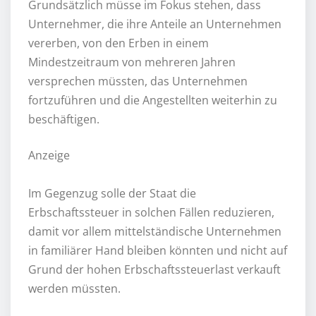
Grundsätzlich müsse im Fokus stehen, dass
Unternehmer, die ihre Anteile an Unternehmen
vererben, von den Erben in einem
Mindestzeitraum von mehreren Jahren
versprechen müssten, das Unternehmen
fortzuführen und die Angestellten weiterhin zu
beschäftigen.
Anzeige
Im Gegenzug solle der Staat die
Erbschaftssteuer in solchen Fällen reduzieren,
damit vor allem mittelständische Unternehmen
in familiärer Hand bleiben könnten und nicht auf
Grund der hohen Erbschaftssteuerlast verkauft
werden müssten.