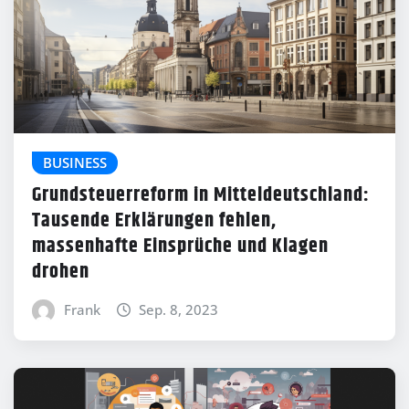
BUSINESS
Grundsteuerreform in Mitteldeutschland:
Tausende Erklärungen fehlen,
massenhafte Einsprüche und Klagen
drohen
Frank
Sep. 8, 2023