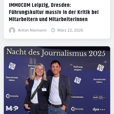
IMMOCOM Leipzig, Dresden:
Führungskultur massiv in der Kritik bei
Mitarbeitern und Mitarbeiterinnen
Anton Niemann
März 22, 2026