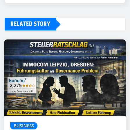
RELATED STORY
BUSINESS