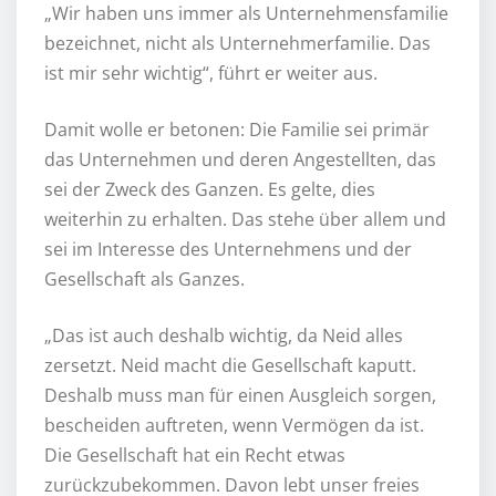
„Wir haben uns immer als Unternehmensfamilie
bezeichnet, nicht als Unternehmerfamilie. Das
ist mir sehr wichtig“, führt er weiter aus.
Damit wolle er betonen: Die Familie sei primär
das Unternehmen und deren Angestellten, das
sei der Zweck des Ganzen. Es gelte, dies
weiterhin zu erhalten. Das stehe über allem und
sei im Interesse des Unternehmens und der
Gesellschaft als Ganzes.
„Das ist auch deshalb wichtig, da Neid alles
zersetzt. Neid macht die Gesellschaft kaputt.
Deshalb muss man für einen Ausgleich sorgen,
bescheiden auftreten, wenn Vermögen da ist.
Die Gesellschaft hat ein Recht etwas
zurückzubekommen. Davon lebt unser freies