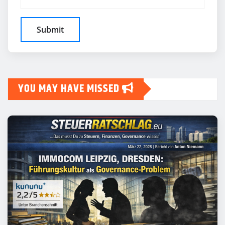
YOU MAY HAVE MISSED