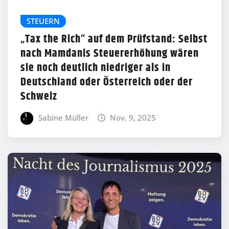
STEUERN
„Tax the Rich“ auf dem Prüfstand: Selbst
nach Mamdanis Steuererhöhung wären
sie noch deutlich niedriger als in
Deutschland oder Österreich oder der
Schweiz
Sabine Müller
Nov. 9, 2025