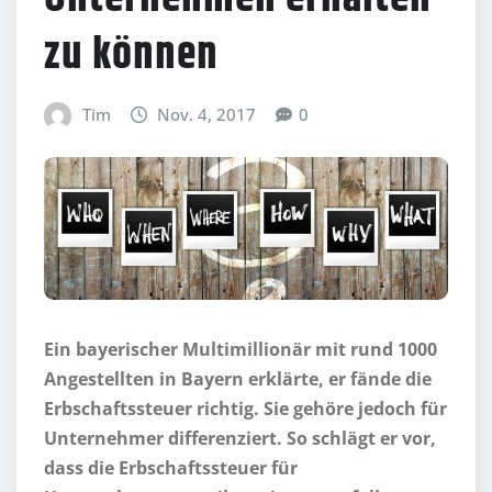
zu können
Tim
Nov. 4, 2017
0
Ein bayerischer Multimillionär mit rund 1000
Angestellten in Bayern erklärte, er fände die
Erbschaftssteuer richtig. Sie gehöre jedoch für
Unternehmer differenziert. So schlägt er vor,
dass die Erbschaftssteuer für