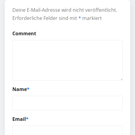
Deine E-Mail-Adresse wird nicht veröffentlicht.
Erforderliche Felder sind mit
*
markiert
Comment
Name
*
Email
*