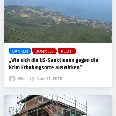
BANKEN
BUSINESS
RECHT
„Wie sich die US-Sanktionen gegen die
Krim Erholungsorte auswirken“
Elke
Nov. 11, 2018