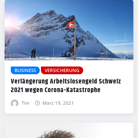
BUSINESS
VERSICHERUNG
Verlängerung Arbeitslosengeld Schweiz
2021 wegen Corona-Katastrophe
Tim
März 19, 2021