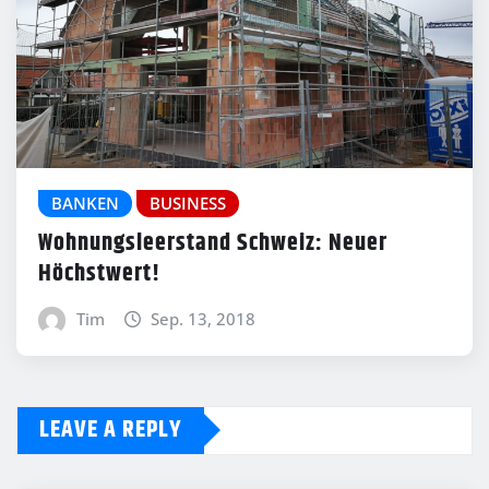
BANKEN
BUSINESS
Wohnungsleerstand Schweiz: Neuer
Höchstwert!
Tim
Sep. 13, 2018
LEAVE A REPLY