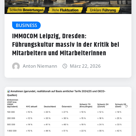
BUSINESS
IMMOCOM Leipzig, Dresden:
Führungskultur massiv in der Kritik bei
Mitarbeitern und Mitarbeiterinnen
Anton Niemann
März 22, 2026