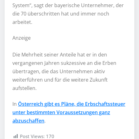
System“, sagt der bayerische Unternehmer, der
die 70 überschritten hat und immer noch
arbeitet.
Anzeige
Die Mehrheit seiner Anteile hat er in den
vergangenen Jahren sukzessive an die Erben
übertragen, die das Unternehmen aktiv
weiterführen und für die weitere Zukunft
aufstellen.
In
Österreich gibt es Pläne, die Erbschaftssteuer
unter bestimmten Voraussetzungen ganz
abzuschaffen
.
Post Views:
170