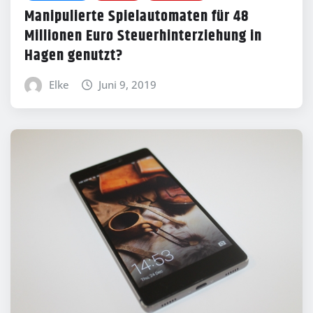
Manipulierte Spielautomaten für 48
Millionen Euro Steuerhinterziehung in
Hagen genutzt?
Elke
Juni 9, 2019