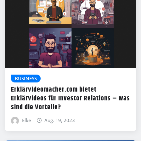
BUSINESS
Erklärvideomacher.com bietet
Erklärvideos für Investor Relations – was
sind die Vorteile?
Elke
Aug. 19, 2023