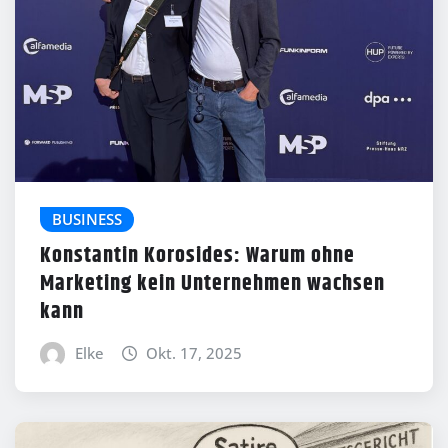
BUSINESS
Konstantin Korosides: Warum ohne
Marketing kein Unternehmen wachsen
kann
Elke
Okt. 17, 2025