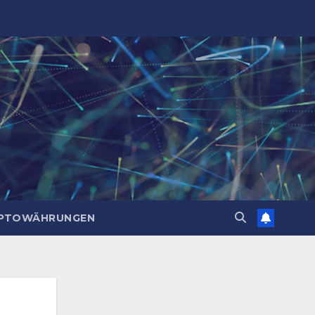
PTOWÄHRUNGEN