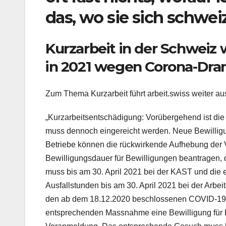
das, wo sie sich schwe
Kurzarbeit in der Schweiz
in 2021 wegen Corona-Dra
Zum Thema Kurzarbeit führt arbeit.swiss weiter au
„Kurzarbeitsentschädigung: Vorübergehend ist die
muss dennoch eingereicht werden. Neue Bewillig
Betriebe können die rückwirkende Aufhebung der 
Bewilligungsdauer für Bewilligungen beantragen,
muss bis am 30. April 2021 bei der KAST und di
Ausfallstunden bis am 30. April 2021 bei der Arbe
den ab dem 18.12.2020 beschlossenen COVID-19-M
entsprechenden Massnahme eine Bewilligung für 