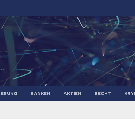
HERUNG
BANKEN
AKTIEN
RECHT
KRY