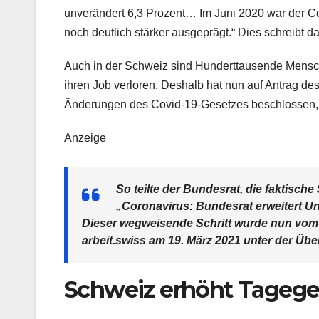
unverändert 6,3 Prozent… Im Juni 2020 war der Cor
noch deutlich stärker ausgeprägt.“ Dies schreibt da
Auch in der Schweiz sind Hunderttausende Mensc
ihren Job verloren. Deshalb hat nun auf Antrag d
Änderungen des Covid-19-Gesetzes beschlossen, we
Anzeige
So teilte der Bundesrat, die faktisch
„Coronavirus: Bundesrat erweitert Un
Dieser wegweisende Schritt wurde nun vom 
arbeit.swiss am 19. März 2021 unter der Übe
Schweiz erhöht Tagegel