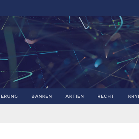
HERUNG
BANKEN
AKTIEN
RECHT
KRY