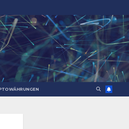
PTOWÄHRUNGEN