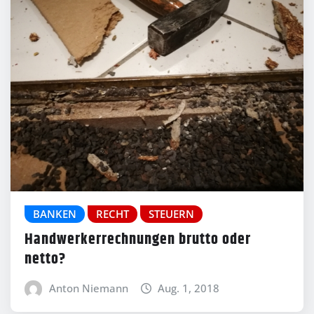
BANKEN
RECHT
STEUERN
Handwerkerrechnungen brutto oder
netto?
Anton Niemann
Aug. 1, 2018