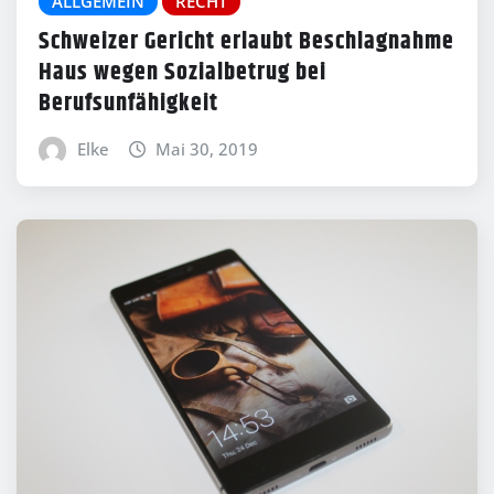
ALLGEMEIN
RECHT
Schweizer Gericht erlaubt Beschlagnahme
Haus wegen Sozialbetrug bei
Berufsunfähigkeit
Elke
Mai 30, 2019