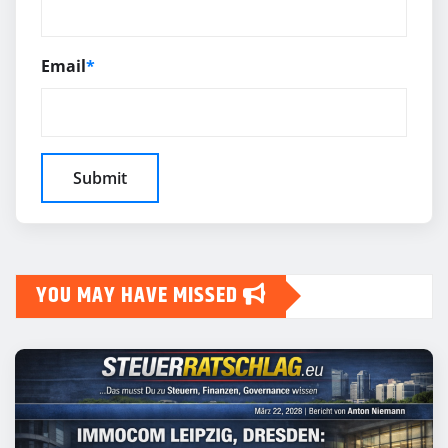
Email
*
YOU MAY HAVE MISSED