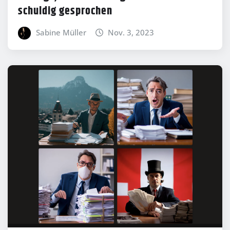
schuldig gesprochen
Sabine Müller
Nov. 3, 2023