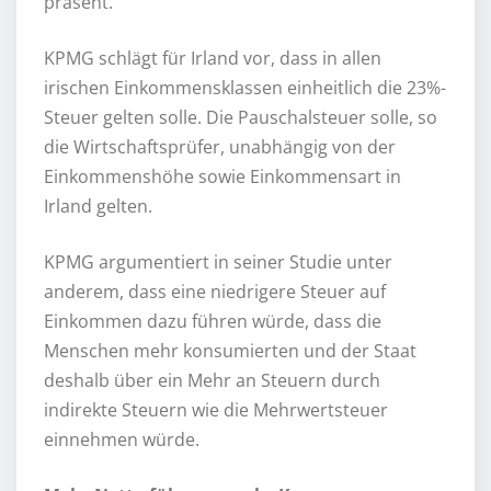
präsent.
KPMG schlägt für Irland vor, dass in allen
irischen Einkommensklassen einheitlich die 23%-
Steuer gelten solle. Die Pauschalsteuer solle, so
die Wirtschaftsprüfer, unabhängig von der
Einkommenshöhe sowie Einkommensart in
Irland gelten.
KPMG argumentiert in seiner Studie unter
anderem, dass eine niedrigere Steuer auf
Einkommen dazu führen würde, dass die
Menschen mehr konsumierten und der Staat
deshalb über ein Mehr an Steuern durch
indirekte Steuern wie die Mehrwertsteuer
einnehmen würde.