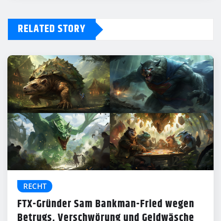
RELATED STORY
RECHT
FTX-Gründer Sam Bankman-Fried wegen
Betrugs, Verschwörung und Geldwäsche