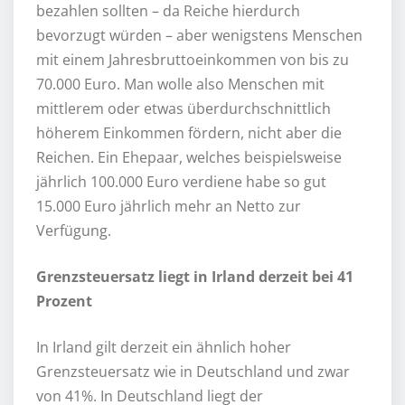
bezahlen sollten – da Reiche hierdurch
bevorzugt würden – aber wenigstens Menschen
mit einem Jahresbruttoeinkommen von bis zu
70.000 Euro. Man wolle also Menschen mit
mittlerem oder etwas überdurchschnittlich
höherem Einkommen fördern, nicht aber die
Reichen. Ein Ehepaar, welches beispielsweise
jährlich 100.000 Euro verdiene habe so gut
15.000 Euro jährlich mehr an Netto zur
Verfügung.
Grenzsteuersatz liegt in Irland derzeit bei 41
Prozent
In Irland gilt derzeit ein ähnlich hoher
Grenzsteuersatz wie in Deutschland und zwar
von 41%. In Deutschland liegt der