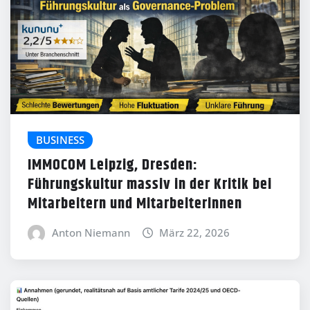
BUSINESS
IMMOCOM Leipzig, Dresden:
Führungskultur massiv in der Kritik bei
Mitarbeitern und Mitarbeiterinnen
Anton Niemann
März 22, 2026