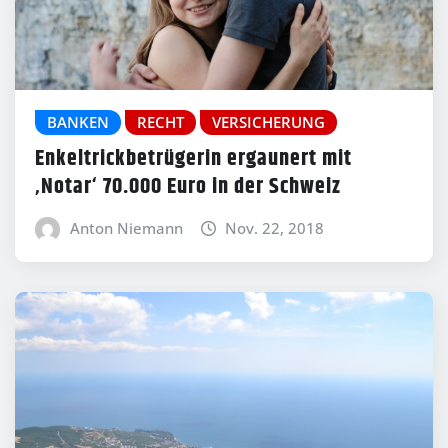
BANKEN
RECHT
VERSICHERUNG
Enkeltrickbetrügerin ergaunert mit
‚Notar‘ 70.000 Euro in der Schweiz
Anton Niemann
Nov. 22, 2018