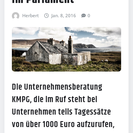
Herbert
Jan. 8, 2016
0
Die Unternehmensberatung
KMPG, die im Ruf steht bei
Unternehmen teils Tagessätze
von über 1000 Euro aufzurufen,