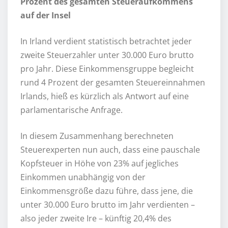
Prozent des gesamten Steueraufkommens
auf der Insel
In Irland verdient statistisch betrachtet jeder
zweite Steuerzahler unter 30.000 Euro brutto
pro Jahr. Diese Einkommensgruppe begleicht
rund 4 Prozent der gesamten Steuereinnahmen
Irlands, hieß es kürzlich als Antwort auf eine
parlamentarische Anfrage.
In diesem Zusammenhang berechneten
Steuerexperten nun auch, dass eine pauschale
Kopfsteuer in Höhe von 23% auf jegliches
Einkommen unabhängig von der
Einkommensgröße dazu führe, dass jene, die
unter 30.000 Euro brutto im Jahr verdienten –
also jeder zweite Ire – künftig 20,4% des