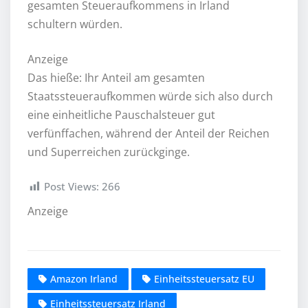
gesamten Steueraufkommens in Irland
schultern würden.
Anzeige
Das hieße: Ihr Anteil am gesamten
Staatssteueraufkommen würde sich also durch
eine einheitliche Pauschalsteuer gut
verfünffachen, während der Anteil der Reichen
und Superreichen zurückginge.
Post Views:
266
Anzeige
Amazon Irland
Einheitssteuersatz EU
Einheitssteuersatz Irland