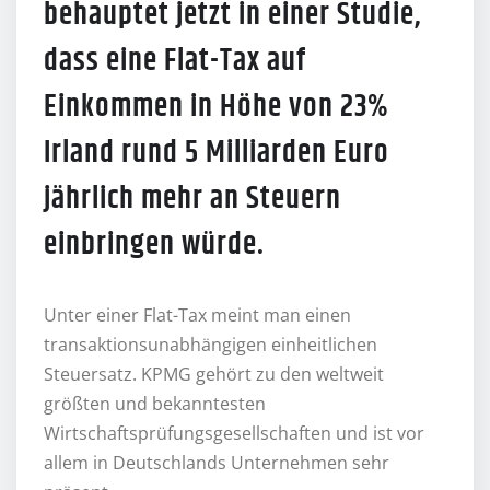
behauptet jetzt in einer Studie,
dass eine Flat-Tax auf
Einkommen in Höhe von 23%
Irland rund 5 Milliarden Euro
jährlich mehr an Steuern
einbringen würde.
Unter einer Flat-Tax meint man einen
transaktionsunabhängigen einheitlichen
Steuersatz. KPMG gehört zu den weltweit
größten und bekanntesten
Wirtschaftsprüfungsgesellschaften und ist vor
allem in Deutschlands Unternehmen sehr