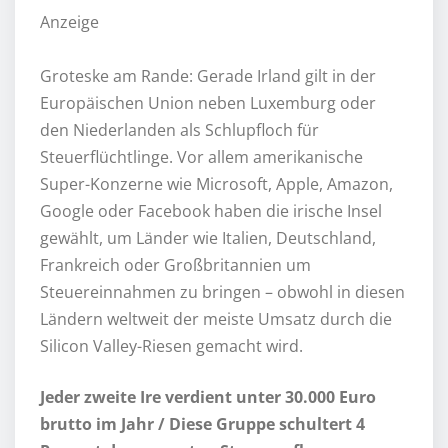
Anzeige
Groteske am Rande: Gerade Irland gilt in der
Europäischen Union neben Luxemburg oder
den Niederlanden als Schlupfloch für
Steuerflüchtlinge. Vor allem amerikanische
Super-Konzerne wie Microsoft, Apple, Amazon,
Google oder Facebook haben die irische Insel
gewählt, um Länder wie Italien, Deutschland,
Frankreich oder Großbritannien um
Steuereinnahmen zu bringen – obwohl in diesen
Ländern weltweit der meiste Umsatz durch die
Silicon Valley-Riesen gemacht wird.
Jeder zweite Ire verdient unter 30.000 Euro
brutto im Jahr / Diese Gruppe schultert 4