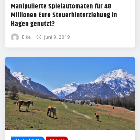
Manipulierte Spielautomaten für 48
Millionen Euro Steuerhinterziehung in
Hagen genutzt?
Elke
Juni 9, 2019