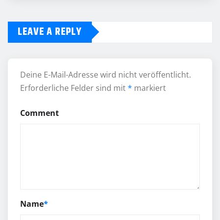
LEAVE A REPLY
Deine E-Mail-Adresse wird nicht veröffentlicht.
Erforderliche Felder sind mit
*
markiert
Comment
Name
*