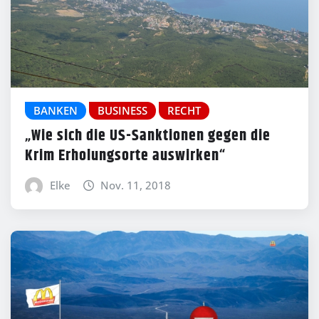
BANKEN
BUSINESS
RECHT
„Wie sich die US-Sanktionen gegen die
Krim Erholungsorte auswirken“
Elke
Nov. 11, 2018