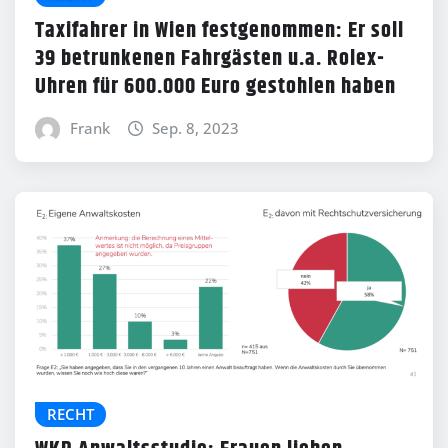
Taxifahrer in Wien festgenommen: Er soll
39 betrunkenen Fahrgästen u.a. Rolex-
Uhren für 600.000 Euro gestohlen haben
Frank
Sep. 8, 2023
RECHT