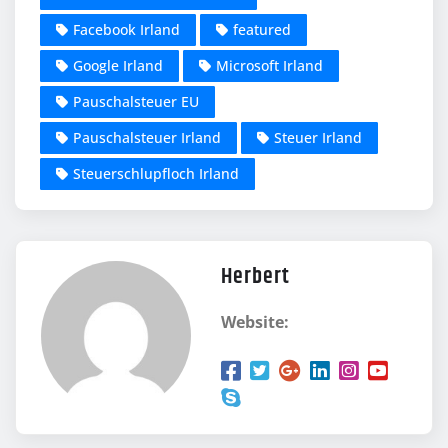
Facebook Irland
featured
Google Irland
Microsoft Irland
Pauschalsteuer EU
Pauschalsteuer Irland
Steuer Irland
Steuerschlupfloch Irland
Herbert
Website: