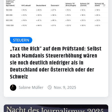
STEUERN
„Tax the Rich“ auf dem Prüfstand: Selbst
nach Mamdanis Steuererhöhung wären
sie noch deutlich niedriger als in
Deutschland oder Österreich oder der
Schweiz
Sabine Müller
Nov. 9, 2025