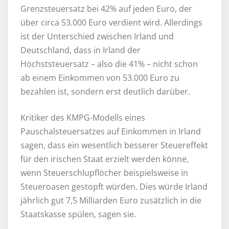
Grenzsteuersatz bei 42% auf jeden Euro, der
über circa 53.000 Euro verdient wird. Allerdings
ist der Unterschied zwischen Irland und
Deutschland, dass in Irland der
Höchststeuersatz – also die 41% – nicht schon
ab einem Einkommen von 53.000 Euro zu
bezahlen ist, sondern erst deutlich darüber.
Kritiker des KMPG-Modells eines
Pauschalsteuersatzes auf Einkommen in Irland
sagen, dass ein wesentlich besserer Steuereffekt
für den irischen Staat erzielt werden könne,
wenn Steuerschlupflöcher beispielsweise in
Steueroasen gestopft würden. Dies würde Irland
jährlich gut 7,5 Milliarden Euro zusätzlich in die
Staatskasse spülen, sagen sie.