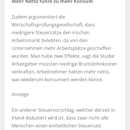
Mehr Netto führe zu mehr Konsum
Zudem argumentiert die
Wirtschaftsprüfungsgesellschaft, dass
niedrigere Steuersätze den irischen
Arbeitsmarkt belebten, da von den
Unternehmen mehr Arbeitsplätze geschaffen
würden. Man habe zwei Effekte, sagt die Studie:
Arbeitgeber müssten niedrige Bruttolohnkosten
verkraften, Arbeitnehmer hätten mehr netto,
was wiederum konsumiert werden könne.
Anzeige
Ein anderer Steuervorschlag, welcher derzeit in
Irland diskutiert wird ist, dass zwar nicht alle
Menschen einen einheitlichen Steuersatz