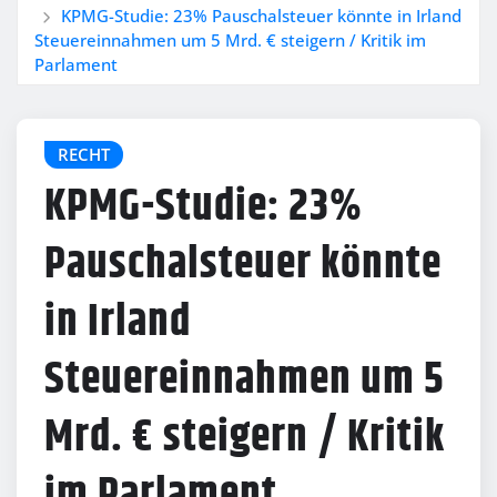
KPMG-Studie: 23% Pauschalsteuer könnte in Irland
Steuereinnahmen um 5 Mrd. € steigern / Kritik im
Parlament
RECHT
KPMG-Studie: 23%
Pauschalsteuer könnte
in Irland
Steuereinnahmen um 5
Mrd. € steigern / Kritik
im Parlament