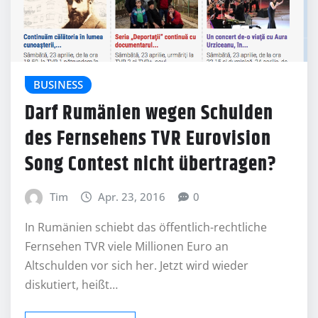
BUSINESS
Darf Rumänien wegen Schulden
des Fernsehens TVR Eurovision
Song Contest nicht übertragen?
Tim
Apr. 23, 2016
0
In Rumänien schiebt das öffentlich-rechtliche
Fernsehen TVR viele Millionen Euro an
Altschulden vor sich her. Jetzt wird wieder
diskutiert, heißt…