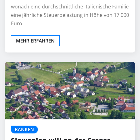
wonach eine durchschnittliche italienische Familie
eine jährliche Steuerbelastung in Höhe von 17.000
Euro…
MEHR ERFAHREN
BANKEN