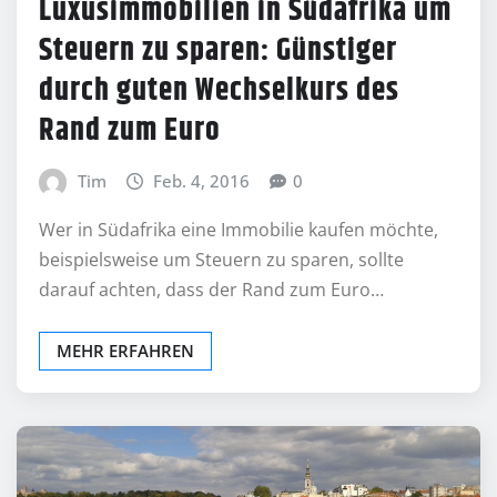
Luxusimmobilien in Südafrika um
Steuern zu sparen: Günstiger
durch guten Wechselkurs des
Rand zum Euro
Tim
Feb. 4, 2016
0
Wer in Südafrika eine Immobilie kaufen möchte,
beispielsweise um Steuern zu sparen, sollte
darauf achten, dass der Rand zum Euro…
MEHR ERFAHREN