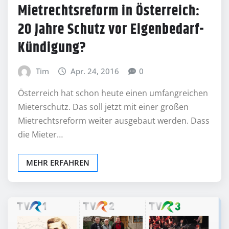
Mietrechtsreform in Österreich:
20 Jahre Schutz vor Eigenbedarf-
Kündigung?
Tim
Apr. 24, 2016
0
Österreich hat schon heute einen umfangreichen
Mieterschutz. Das soll jetzt mit einer großen
Mietrechtsreform weiter ausgebaut werden. Dass
die Mieter…
MEHR ERFAHREN