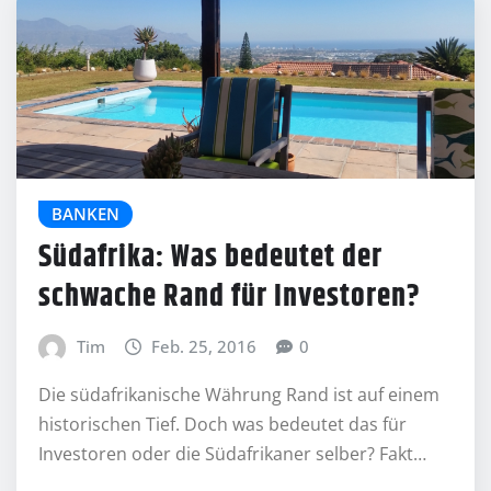
BANKEN
Südafrika: Was bedeutet der
schwache Rand für Investoren?
Tim
Feb. 25, 2016
0
Die südafrikanische Währung Rand ist auf einem
historischen Tief. Doch was bedeutet das für
Investoren oder die Südafrikaner selber? Fakt…