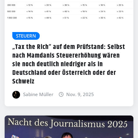
STEUERN
„Tax the Rich“ auf dem Prüfstand: Selbst
nach Mamdanis Steuererhöhung wären
sie noch deutlich niedriger als in
Deutschland oder Österreich oder der
Schweiz
Sabine Müller
Nov. 9, 2025