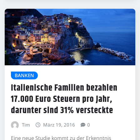
BANKEN
Italienische Familien bezahlen
17.000 Euro Steuern pro Jahr,
darunter sind 31% versteckte
Tim
März 19, 2016
0
Eine neue Studie kommt zu der Erkenntnis