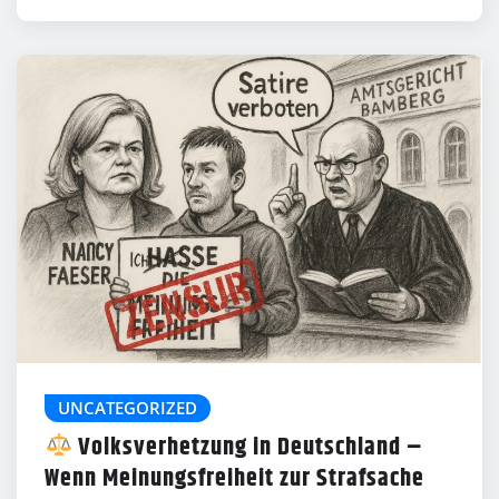
UNCATEGORIZED
Volksverhetzung in Deutschland –
Wenn Meinungsfreiheit zur Strafsache