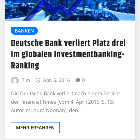
BANKEN
Deutsche Bank verliert Platz drei
im globalen Investmentbanking-
Ranking
Tim
Apr. 6, 2016
0
Die Deutsche Bank verliert nach einem Bericht
der Financial Times (vom 4. April 2016, S. 13;
Autorin: Laura Noonan), den…
MEHR ERFAHREN