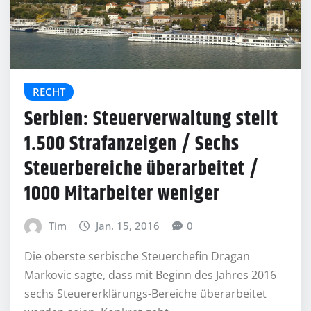
RECHT
Serbien: Steuerverwaltung stellt
1.500 Strafanzeigen / Sechs
Steuerbereiche überarbeitet /
1000 Mitarbeiter weniger
Tim
Jan. 15, 2016
0
Die oberste serbische Steuerchefin Dragan
Markovic sagte, dass mit Beginn des Jahres 2016
sechs Steuererklärungs-Bereiche überarbeitet