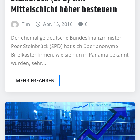
Mittelschicht höher besteuern
Tim
Apr. 15, 2016
0
Der ehemalige deutsche Bundesfinanzminister
Peer Steinbrück (SPD) hat sich über anonyme
Briefkastenfirmen, wie sie nun in Panama bekannt
wurden, sehr…
MEHR ERFAHREN