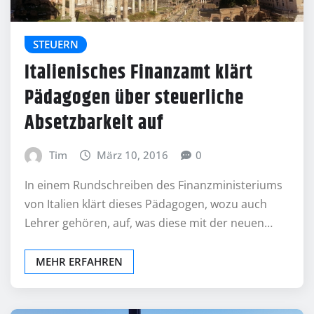
STEUERN
Italienisches Finanzamt klärt
Pädagogen über steuerliche
Absetzbarkeit auf
Tim
März 10, 2016
0
In einem Rundschreiben des Finanzministeriums
von Italien klärt dieses Pädagogen, wozu auch
Lehrer gehören, auf, was diese mit der neuen…
MEHR ERFAHREN