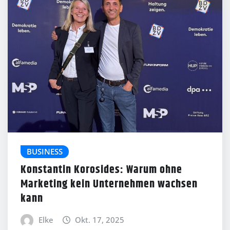
BUSINESS
Konstantin Korosides: Warum ohne
Marketing kein Unternehmen wachsen
kann
Elke
Okt. 17, 2025