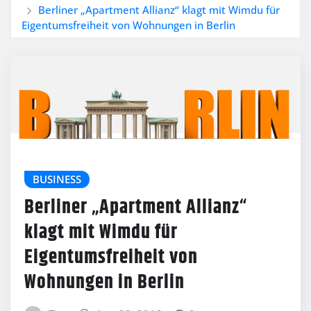
Berliner „Apartment Allianz“ klagt mit Wimdu für
Eigentumsfreiheit von Wohnungen in Berlin
BUSINESS
Berliner „Apartment Allianz“
klagt mit Wimdu für
Eigentumsfreiheit von
Wohnungen in Berlin