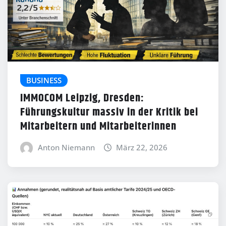
BUSINESS
IMMOCOM Leipzig, Dresden:
Führungskultur massiv in der Kritik bei
Mitarbeitern und Mitarbeiterinnen
Anton Niemann
März 22, 2026