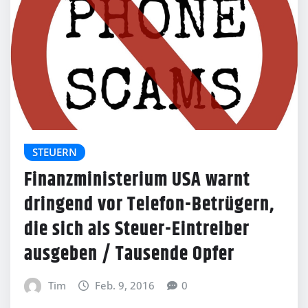
STEUERN
Finanzministerium USA warnt
dringend vor Telefon-Betrügern,
die sich als Steuer-Eintreiber
ausgeben / Tausende Opfer
Tim
Feb. 9, 2016
0