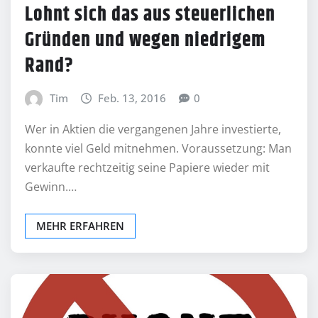
Lohnt sich das aus steuerlichen
Gründen und wegen niedrigem
Rand?
Tim
Feb. 13, 2016
0
Wer in Aktien die vergangenen Jahre investierte,
konnte viel Geld mitnehmen. Voraussetzung: Man
verkaufte rechtzeitig seine Papiere wieder mit
Gewinn.…
MEHR ERFAHREN