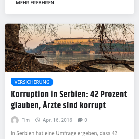
MEHR ERFAHREN
VERSICHERUNG
Korruption in Serbien: 42 Prozent
glauben, Ärzte sind korrupt
Tim
Apr. 16, 2016
0
In Serbien hat eine Umfrage ergeben, dass 42