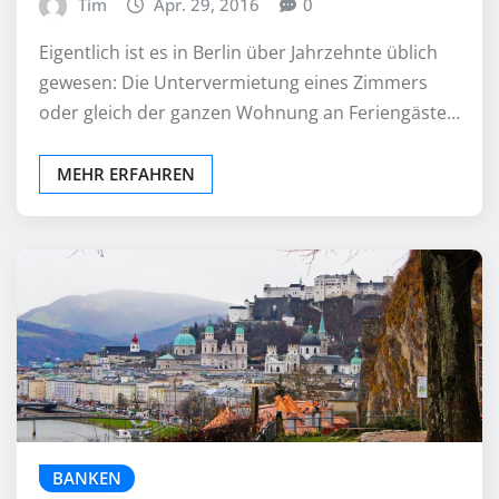
Tim
Apr. 29, 2016
0
Eigentlich ist es in Berlin über Jahrzehnte üblich
gewesen: Die Untervermietung eines Zimmers
oder gleich der ganzen Wohnung an Feriengäste…
MEHR ERFAHREN
BANKEN