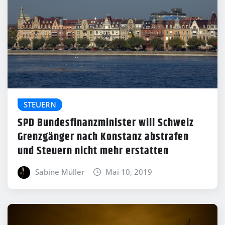
STEUERN
SPD Bundesfinanzminister will Schweiz
Grenzgänger nach Konstanz abstrafen
und Steuern nicht mehr erstatten
Sabine Müller
Mai 10, 2019