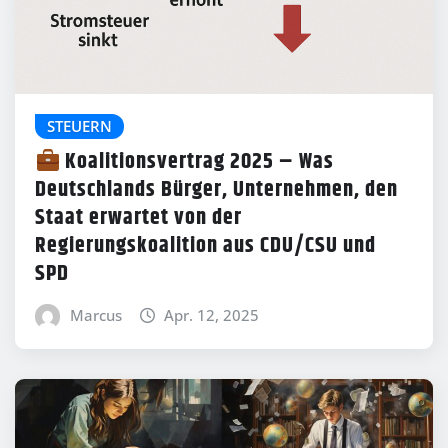
STEUERN
Koalitionsvertrag 2025 – Was
Deutschlands Bürger, Unternehmen, den
Staat erwartet von der
Regierungskoalition aus CDU/CSU und
SPD
Marcus
Apr. 12, 2025