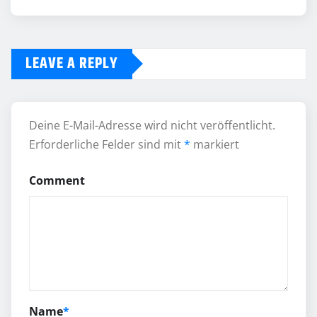
LEAVE A REPLY
Deine E-Mail-Adresse wird nicht veröffentlicht.
Erforderliche Felder sind mit
*
markiert
Comment
Name
*