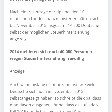
Nach einer Umfrage der dpa bei den 16
deutschen Landesfinanzministerien hätten sich
bis November 2015 insgesamt 14.500 Deutsche
selbst der möglichen Steuerhinterziehung
angezeigt.
2014 meldeten sich noch 40.000 Personen
wegen Steuerhinterziehung freiwillig
Anzeige
Auch wenn bislang nicht bekannt ist, wie viele
Deutsche sich noch im Dezember 2015
selbstangezeigt haben, so schreibt die dpa, dass
man davon ausgehen könne, dass es auf jeden
Fall 2015 deutlich weniger Steuersünder-