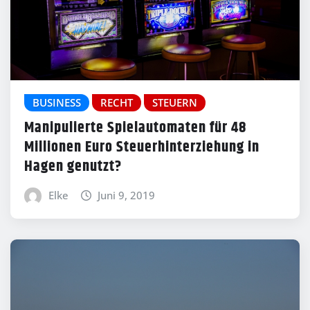
BUSINESS
RECHT
STEUERN
Manipulierte Spielautomaten für 48
Millionen Euro Steuerhinterziehung in
Hagen genutzt?
Elke
Juni 9, 2019