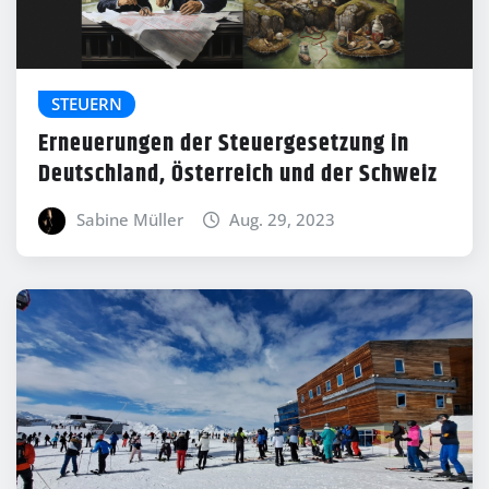
STEUERN
Erneuerungen der Steuergesetzung in
Deutschland, Österreich und der Schweiz
Sabine Müller
Aug. 29, 2023