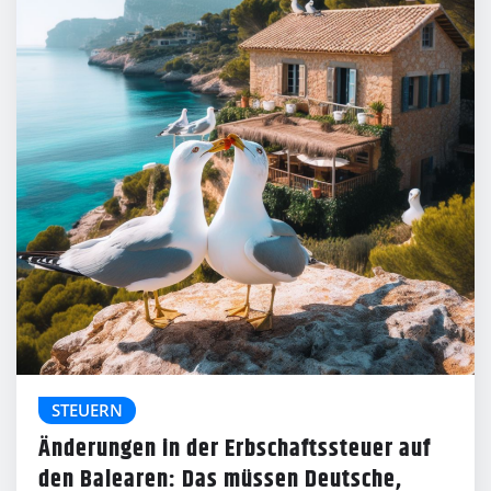
STEUERN
Änderungen in der Erbschaftssteuer auf
den Balearen: Das müssen Deutsche,