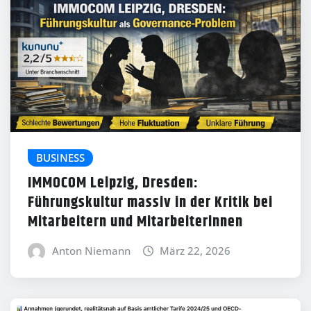
BUSINESS
IMMOCOM Leipzig, Dresden:
Führungskultur massiv in der Kritik bei
Mitarbeitern und Mitarbeiterinnen
Anton Niemann
März 22, 2026