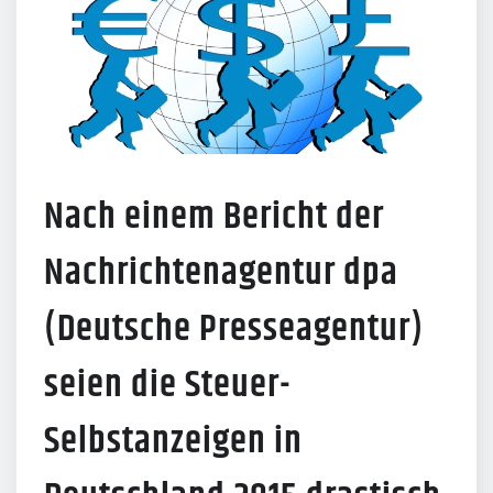
Nach einem Bericht der
Nachrichtenagentur dpa
(Deutsche Presseagentur)
seien die Steuer-
Selbstanzeigen in