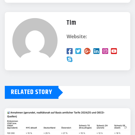
Tim
Website:
RELATED STORY