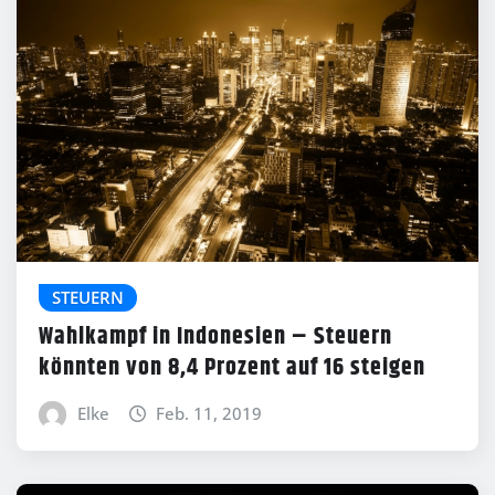
STEUERN
Wahlkampf in Indonesien – Steuern
könnten von 8,4 Prozent auf 16 steigen
Elke
Feb. 11, 2019