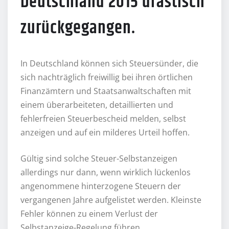
Deutschland 2015 drastisch
zurückgegangen.
In Deutschland können sich Steuersünder, die
sich nachträglich freiwillig bei ihren örtlichen
Finanzämtern und Staatsanwaltschaften mit
einem überarbeiteten, detaillierten und
fehlerfreien Steuerbescheid melden, selbst
anzeigen und auf ein milderes Urteil hoffen.
Gültig sind solche Steuer-Selbstanzeigen
allerdings nur dann, wenn wirklich lückenlos
angenommene hinterzogene Steuern der
vergangenen Jahre aufgelistet werden. Kleinste
Fehler können zu einem Verlust der
Selbstanzeige-Regelung führen.