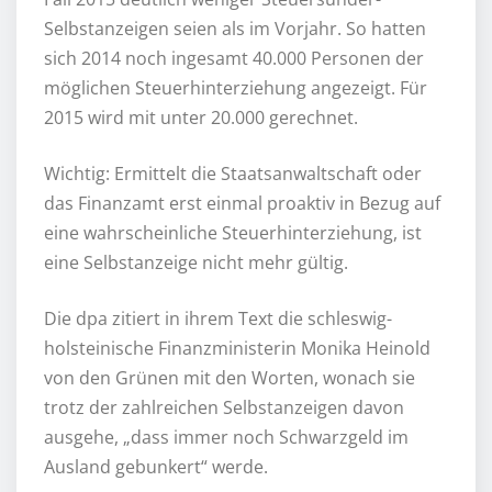
Selbstanzeigen seien als im Vorjahr. So hatten
sich 2014 noch ingesamt 40.000 Personen der
möglichen Steuerhinterziehung angezeigt. Für
2015 wird mit unter 20.000 gerechnet.
Wichtig: Ermittelt die Staatsanwaltschaft oder
das Finanzamt erst einmal proaktiv in Bezug auf
eine wahrscheinliche Steuerhinterziehung, ist
eine Selbstanzeige nicht mehr gültig.
Die dpa zitiert in ihrem Text die schleswig-
holsteinische Finanzministerin Monika Heinold
von den Grünen mit den Worten, wonach sie
trotz der zahlreichen Selbstanzeigen davon
ausgehe, „dass immer noch Schwarzgeld im
Ausland gebunkert“ werde.