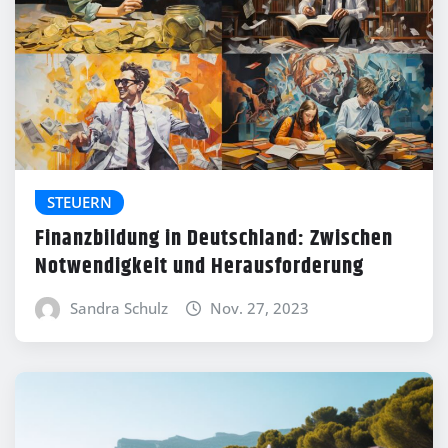
STEUERN
Finanzbildung in Deutschland: Zwischen
Notwendigkeit und Herausforderung
Sandra Schulz
Nov. 27, 2023