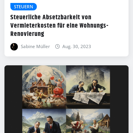
STEUERN
Steuerliche Absetzbarkeit von
Vermieterkosten für eine Wohnungs-
Renovierung
Sabine Müller
Aug. 30, 2023