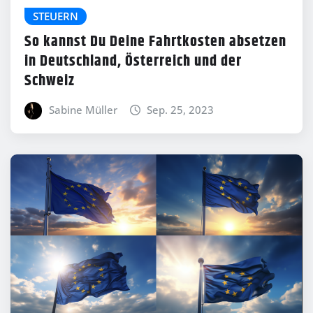
STEUERN
So kannst Du Deine Fahrtkosten absetzen
in Deutschland, Österreich und der
Schweiz
Sabine Müller
Sep. 25, 2023