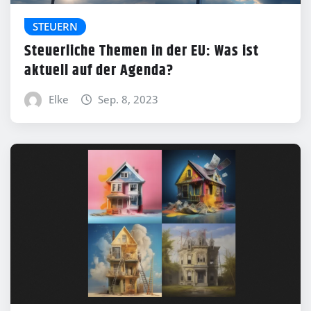
STEUERN
Steuerliche Themen in der EU: Was ist
aktuell auf der Agenda?
Elke
Sep. 8, 2023