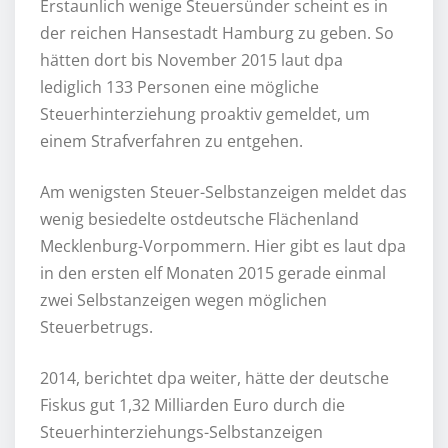
Erstaunlich wenige Steuersünder scheint es in
der reichen Hansestadt Hamburg zu geben. So
hätten dort bis November 2015 laut dpa
lediglich 133 Personen eine mögliche
Steuerhinterziehung proaktiv gemeldet, um
einem Strafverfahren zu entgehen.
Am wenigsten Steuer-Selbstanzeigen meldet das
wenig besiedelte ostdeutsche Flächenland
Mecklenburg-Vorpommern. Hier gibt es laut dpa
in den ersten elf Monaten 2015 gerade einmal
zwei Selbstanzeigen wegen möglichen
Steuerbetrugs.
2014, berichtet dpa weiter, hätte der deutsche
Fiskus gut 1,32 Milliarden Euro durch die
Steuerhinterziehungs-Selbstanzeigen