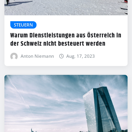
STEUERN
Warum Dienstleistungen aus Österreich in
der Schweiz nicht besteuert werden
Anton Niemann
Aug. 17, 2023