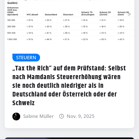
STEUERN
„Tax the Rich“ auf dem Prüfstand: Selbst
nach Mamdanis Steuererhöhung wären
sie noch deutlich niedriger als in
Deutschland oder Österreich oder der
Schweiz
Sabine Müller
Nov. 9, 2025