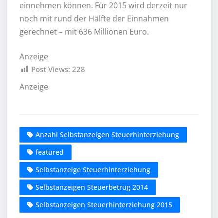
einnehmen können. Für 2015 wird derzeit nur
noch mit rund der Hälfte der Einnahmen
gerechnet – mit 636 Millionen Euro.
Anzeige
Post Views:
228
Anzeige
Anzahl Selbstanzeigen Steuerhinterziehung
featured
Selbstanzeige Steuerhinterziehung
Selbstanzeigen Steuerbetrug 2014
Selbstanzeigen Steuerhinterziehung 2015