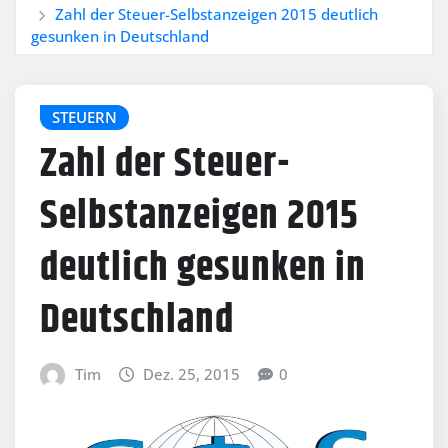
Zahl der Steuer-Selbstanzeigen 2015 deutlich
gesunken in Deutschland
STEUERN
Zahl der Steuer-
Selbstanzeigen 2015
deutlich gesunken in
Deutschland
Tim
Dez. 25, 2015
0