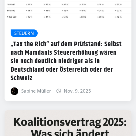
STEUERN
„Tax the Rich“ auf dem Prüfstand: Selbst
nach Mamdanis Steuererhöhung wären
sie noch deutlich niedriger als in
Deutschland oder Österreich oder der
Schweiz
Sabine Müller
Nov. 9, 2025