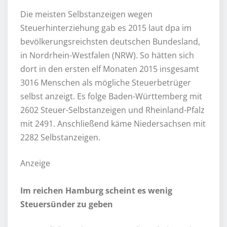
Die meisten Selbstanzeigen wegen
Steuerhinterziehung gab es 2015 laut dpa im
bevölkerungsreichsten deutschen Bundesland,
in Nordrhein-Westfalen (NRW). So hätten sich
dort in den ersten elf Monaten 2015 insgesamt
3016 Menschen als mögliche Steuerbetrüger
selbst anzeigt. Es folge Baden-Württemberg mit
2602 Steuer-Selbstanzeigen und Rheinland-Pfalz
mit 2491. Anschließend käme Niedersachsen mit
2282 Selbstanzeigen.
Anzeige
Im reichen Hamburg scheint es wenig
Steuersünder zu geben