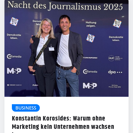
BUSINESS
Konstantin Korosides: Warum ohne
Marketing kein Unternehmen wachsen