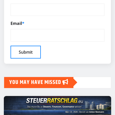
Email
*
YOU MAY HAVE MISSED