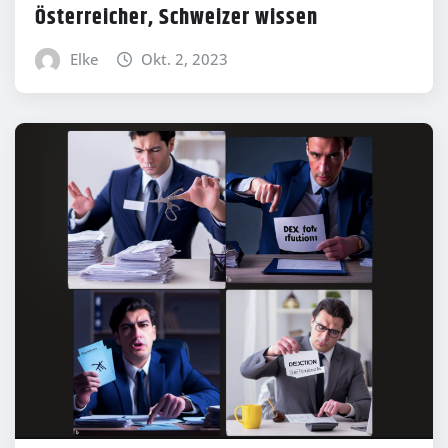
Österreicher, Schweizer wissen
Elke
Okt. 2, 2023