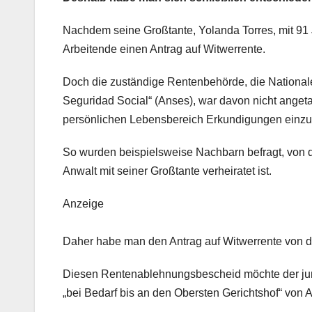
Nachdem seine Großtante, Yolanda Torres, mit 91 Ja
Arbeitende einen Antrag auf Witwerrente.
Doch die zuständige Rentenbehörde, die Nationale
Seguridad Social“ (Anses), war davon nicht angeta
persönlichen Lebensbereich Erkundigungen einzu
So wurden beispielsweise Nachbarn befragt, von 
Anwalt mit seiner Großtante verheiratet ist.
Anzeige
Daher habe man den Antrag auf Witwerrente von der
Diesen Rentenablehnungsbescheid möchte der junge
„bei Bedarf bis an den Obersten Gerichtshof“ von A