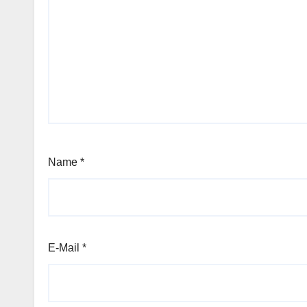
Name
*
E-Mail
*