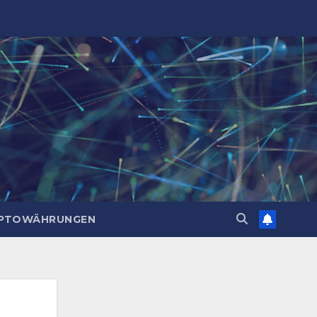
PTOWÄHRUNGEN