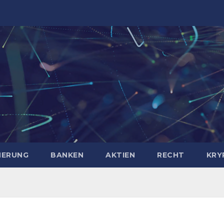
HERUNG
BANKEN
AKTIEN
RECHT
KRY