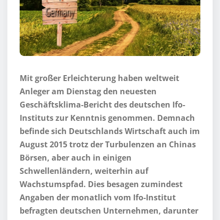
Mit großer Erleichterung haben weltweit
Anleger am Dienstag den neuesten
Geschäftsklima-Bericht des deutschen Ifo-
Instituts zur Kenntnis genommen. Demnach
befinde sich Deutschlands Wirtschaft auch im
August 2015 trotz der Turbulenzen an Chinas
Börsen, aber auch in einigen
Schwellenländern, weiterhin auf
Wachstumspfad. Dies besagen zumindest
Angaben der monatlich vom Ifo-Institut
befragten deutschen Unternehmen, darunter