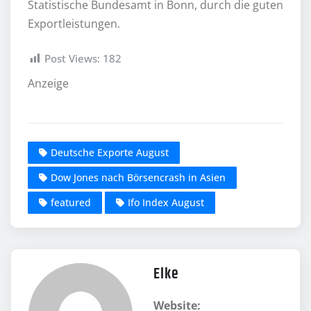
Statistische Bundesamt in Bonn, durch die guten
Exportleistungen.
Post Views:
182
Anzeige
Deutsche Exporte August
Dow Jones nach Börsencrash in Asien
featured
Ifo Index August
Elke
Website: