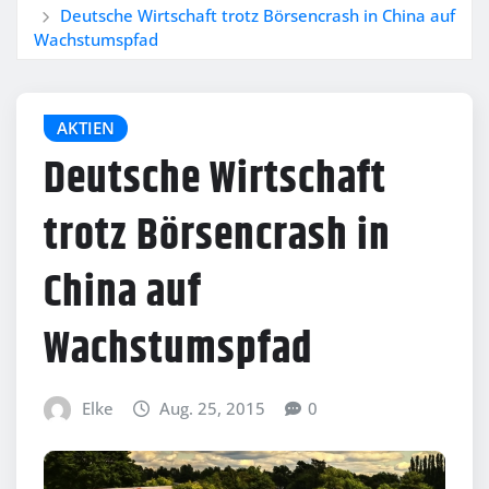
Deutsche Wirtschaft trotz Börsencrash in China auf
Wachstumspfad
AKTIEN
Deutsche Wirtschaft
trotz Börsencrash in
China auf
Wachstumspfad
Elke
Aug. 25, 2015
0