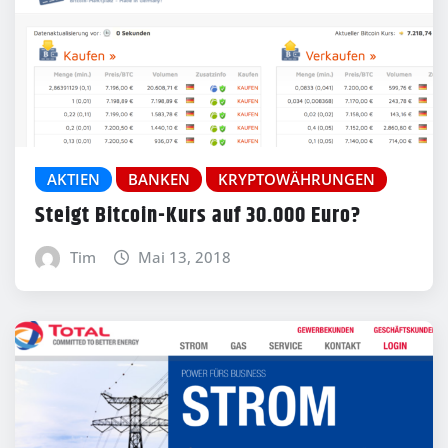
AKTIEN
BANKEN
KRYPTOWÄHRUNGEN
Steigt Bitcoin-Kurs auf 30.000 Euro?
Tim
Mai 13, 2018