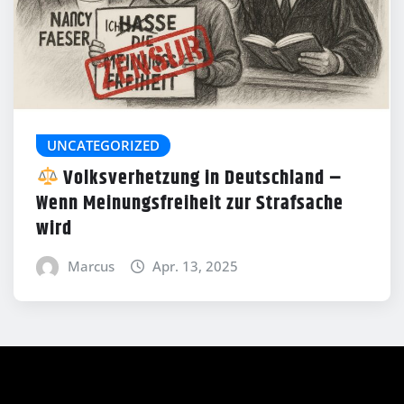
UNCATEGORIZED
Volksverhetzung in Deutschland –
Wenn Meinungsfreiheit zur Strafsache
wird
Marcus
Apr. 13, 2025