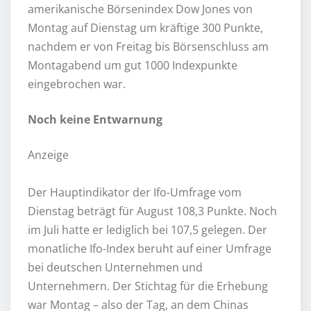
amerikanische Börsenindex Dow Jones von
Montag auf Dienstag um kräftige 300 Punkte,
nachdem er von Freitag bis Börsenschluss am
Montagabend um gut 1000 Indexpunkte
eingebrochen war.
Noch keine Entwarnung
Anzeige
Der Hauptindikator der Ifo-Umfrage vom
Dienstag beträgt für August 108,3 Punkte. Noch
im Juli hatte er lediglich bei 107,5 gelegen. Der
monatliche Ifo-Index beruht auf einer Umfrage
bei deutschen Unternehmen und
Unternehmern. Der Stichtag für die Erhebung
war Montag – also der Tag, an dem Chinas