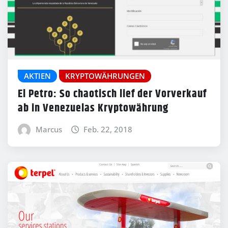
AKTIEN
KRYPTOWÄHRUNGEN
El Petro: So chaotisch lief der Vorverkauf
ab in Venezuelas Kryptowährung
Marcus
Feb. 22, 2018