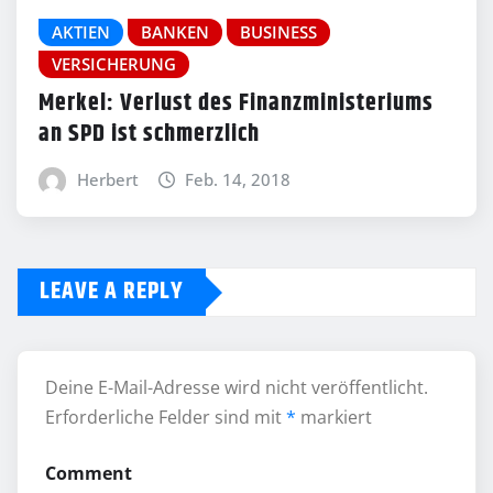
AKTIEN
BANKEN
BUSINESS
VERSICHERUNG
Merkel: Verlust des Finanzministeriums
an SPD ist schmerzlich
Herbert
Feb. 14, 2018
LEAVE A REPLY
Deine E-Mail-Adresse wird nicht veröffentlicht.
Erforderliche Felder sind mit
*
markiert
Comment