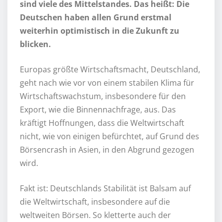
sind viele des Mittelstandes. Das heißt: Die
Deutschen haben allen Grund erstmal
weiterhin optimistisch in die Zukunft zu
blicken.
Europas größte Wirtschaftsmacht, Deutschland,
geht nach wie vor von einem stabilen Klima für
Wirtschaftswachstum, insbesondere für den
Export, wie die Binnennachfrage, aus. Das
kräftigt Hoffnungen, dass die Weltwirtschaft
nicht, wie von einigen befürchtet, auf Grund des
Börsencrash in Asien, in den Abgrund gezogen
wird.
Fakt ist: Deutschlands Stabilität ist Balsam auf
die Weltwirtschaft, insbesondere auf die
weltweiten Börsen. So kletterte auch der