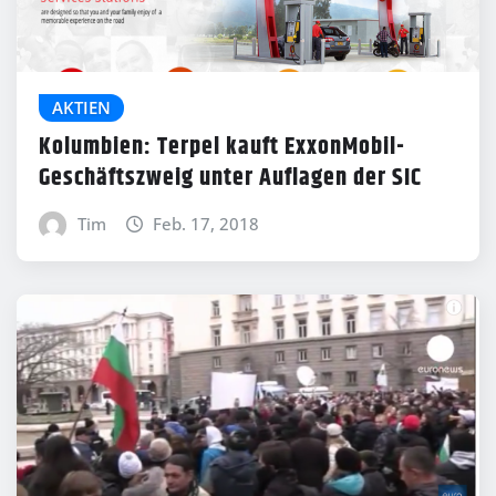
AKTIEN
Kolumbien: Terpel kauft ExxonMobil-
Geschäftszweig unter Auflagen der SIC
Tim
Feb. 17, 2018