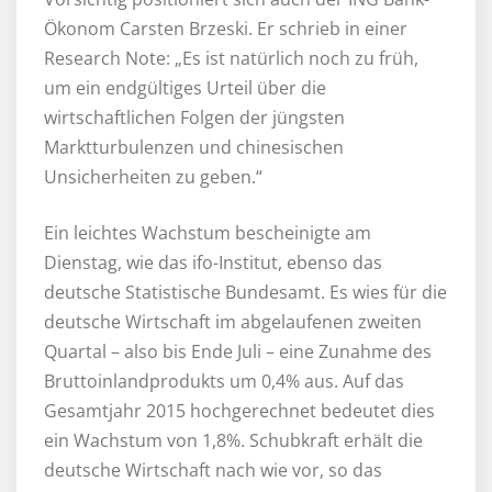
Ökonom Carsten Brzeski. Er schrieb in einer
Research Note: „Es ist natürlich noch zu früh,
um ein endgültiges Urteil über die
wirtschaftlichen Folgen der jüngsten
Marktturbulenzen und chinesischen
Unsicherheiten zu geben.“
Ein leichtes Wachstum bescheinigte am
Dienstag, wie das ifo-Institut, ebenso das
deutsche Statistische Bundesamt. Es wies für die
deutsche Wirtschaft im abgelaufenen zweiten
Quartal – also bis Ende Juli – eine Zunahme des
Bruttoinlandprodukts um 0,4% aus. Auf das
Gesamtjahr 2015 hochgerechnet bedeutet dies
ein Wachstum von 1,8%. Schubkraft erhält die
deutsche Wirtschaft nach wie vor, so das