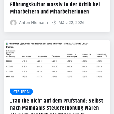
Führungskultur massiv in der Kritik bei
Mitarbeitern und Mitarbeiterinnen
Anton Niemann
März 22, 2026
STEUERN
„Tax the Rich“ auf dem Prüfstand: Selbst
nach Mamdanis Steuererhöhung wären