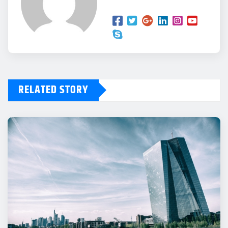
RELATED STORY