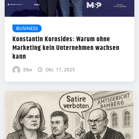
BUSINESS
Konstantin Korosides: Warum ohne
Marketing kein Unternehmen wachsen
kann
Elke
Okt. 17, 2025