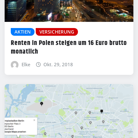
AKTIEN
VERSICHERUNG
Renten in Polen steigen um 16 Euro brutto
monatlich
Elke
Okt. 29, 2018