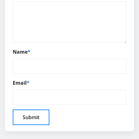
Name
*
Email
*