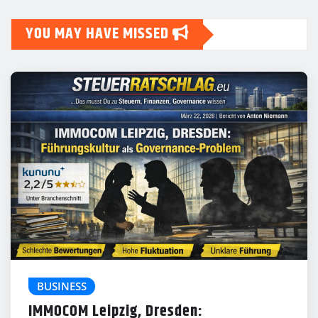
YOU MAY HAVE MISSED
BUSINESS
IMMOCOM Leipzig, Dresden: