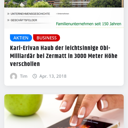
AKTIEN
BUSINESS
Karl-Erivan Haub der leichtsinnige Obi-
Milliardär bei Zermatt in 3000 Meter Höhe
verschollen
Tim
Apr. 13, 2018