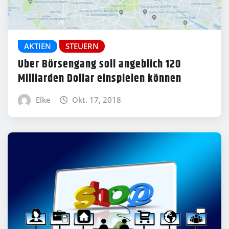
AKTIEN
STEUERN
Uber Börsengang soll angeblich 120
Milliarden Dollar einspielen können
Elke
Okt. 17, 2018