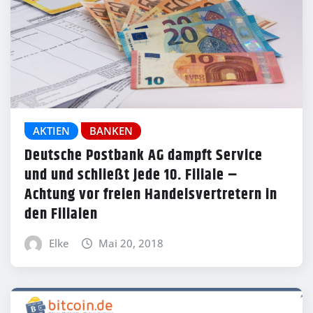
AKTIEN
BANKEN
Deutsche Postbank AG dampft Service
und und schließt jede 10. Filiale –
Achtung vor freien Handelsvertretern in
den Filialen
Elke
Mai 20, 2018