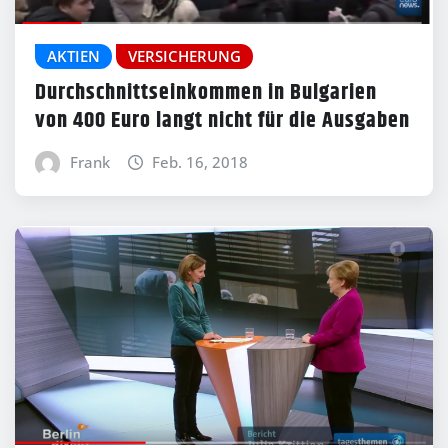
AKTIEN
VERSICHERUNG
Durchschnittseinkommen in Bulgarien
von 400 Euro langt nicht für die Ausgaben
Frank
Feb. 16, 2018