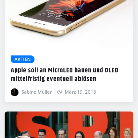
AKTIEN
Apple soll an MicroLED bauen und OLED
mittelfristig eventuell ablösen
Sabine Müller
März 19, 2018