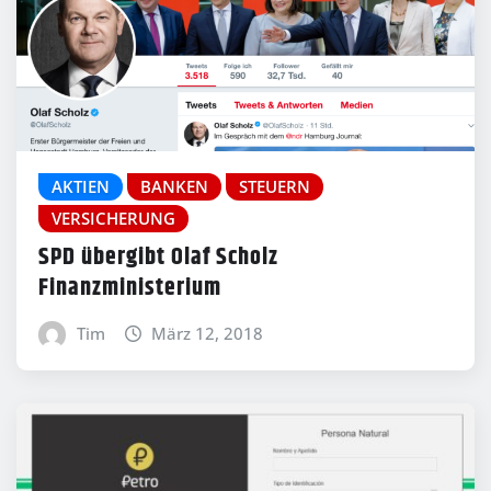
AKTIEN
BANKEN
STEUERN
VERSICHERUNG
SPD übergibt Olaf Scholz
Finanzministerium
Tim
März 12, 2018