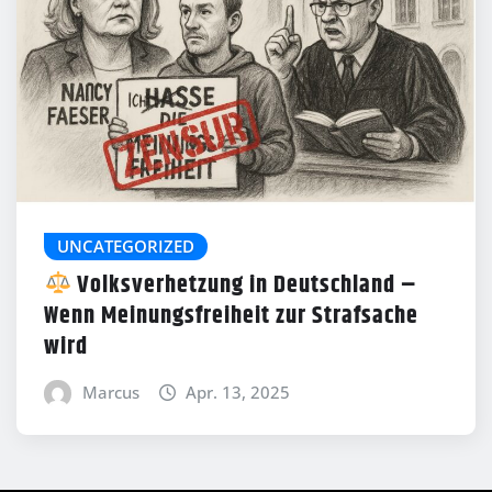
UNCATEGORIZED
Volksverhetzung in Deutschland –
Wenn Meinungsfreiheit zur Strafsache
wird
Marcus
Apr. 13, 2025