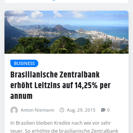
BUSINESS
Brasilianische Zentralbank
erhöht Leitzins auf 14,25% per
annum
Anton Niemann
Aug. 29, 2015
0
In Brasilien bleiben Kredite nach wie vor sehr
teuer. So erhöhte die brasilianische Zentralbank