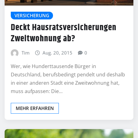
VERSICHERUNG
Deckt Hausratsversicherungen
Zweitwohnung ab?
Tim
Aug. 20, 2015
0
Wer, wie Hunderttausende Bürger in
Deutschland, berufsbedingt pendelt und deshalb
in einer anderen Stadt eine Zweitwohnung hat,
muss aufpassen: Die…
MEHR ERFAHREN