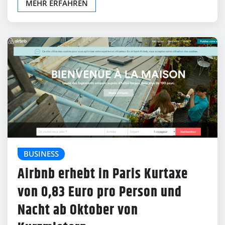
MEHR ERFAHREN
BUSINESS
Airbnb erhebt in Paris Kurtaxe
von 0,83 Euro pro Person und
Nacht ab Oktober von