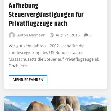
Aufhebung
Steuervergünstigungen für
Privatflugzeuge nach
Anton Niemann
Aug. 24, 2015
0
Vor gut zehn Jahren – 2002 – schaffte die
Landesregierung des US-Bundesstaates
Massachusetts die Steuer auf Privatflugzeuge ab.
Doch jetzt…
MEHR ERFAHREN