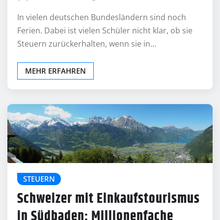
In vielen deutschen Bundesländern sind noch
Ferien. Dabei ist vielen Schüler nicht klar, ob sie
Steuern zurückerhalten, wenn sie in…
MEHR ERFAHREN
STEUERN
Schweizer mit Einkaufstourismus
in Südbaden: Millionenfache