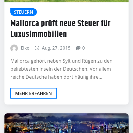
STEUERN
Mallorca prüft neue Steuer für
Luxusimmobilien
Elke
Aug. 27, 2015
0
Mallorca gehört neben Sylt und Rügen zu den
beliebtesten Inseln der Deutschen. Vor allem
reiche Deutsche haben dort häufig ihre…
MEHR ERFAHREN