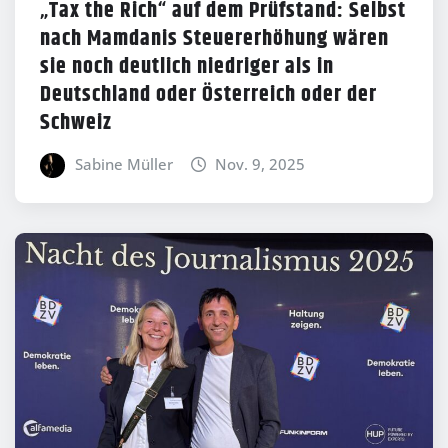
„Tax the Rich“ auf dem Prüfstand: Selbst
nach Mamdanis Steuererhöhung wären
sie noch deutlich niedriger als in
Deutschland oder Österreich oder der
Schweiz
Sabine Müller
Nov. 9, 2025