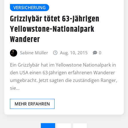
VERSICHERUNG
Grizzlybär tötet 63-Jährigen
Yellowstone-Nationalpark
Wanderer
Sabine Müller
Aug. 10, 2015
0
Ein Grizzlybär hat im Yellowstone Nationalpark in
den USA einen 63-Jährigen erfahrenen Wanderer
umgebracht. Jetzt sagten die zuständigen Ranger,
sie…
MEHR ERFAHREN