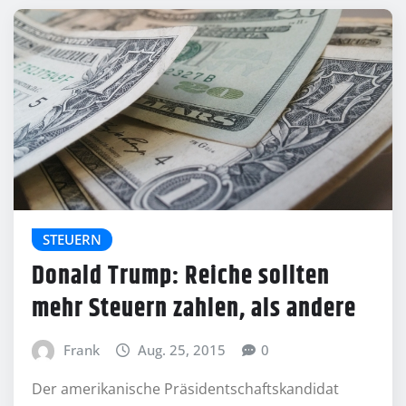
STEUERN
Donald Trump: Reiche sollten
mehr Steuern zahlen, als andere
Frank
Aug. 25, 2015
0
Der amerikanische Präsidentschaftskandidat