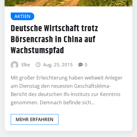
AKTIEN
Deutsche Wirtschaft trotz
Börsencrash in China auf
Wachstumspfad
Elke
Aug. 25, 2015
0
Mit großer Erleichterung haben weltweit Anleger
am Dienstag den neuesten Geschäftsklima-
Bericht des deutschen Ifo-Instituts zur Kenntnis
genommen. Demnach befinde sich…
MEHR ERFAHREN