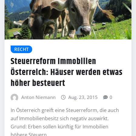
RECHT
Steuerreform Immobilien
Österreich: Häuser werden etwas
höher besteuert
Anton Niemann
Aug. 23, 2015
0
In Österreich greift eine Steuerreform, die auch
auf Immobilienbesitz sich negativ auswirkt.
Grund: Erben sollen künftig für Immobilien
höhere Steuern…