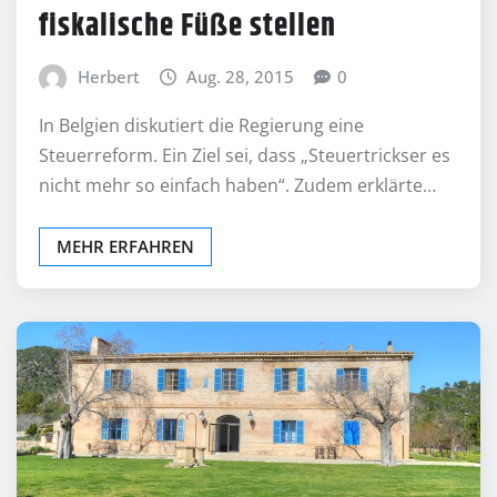
fiskalische Füße stellen
Herbert
Aug. 28, 2015
0
In Belgien diskutiert die Regierung eine
Steuerreform. Ein Ziel sei, dass „Steuertrickser es
nicht mehr so einfach haben“. Zudem erklärte…
MEHR ERFAHREN