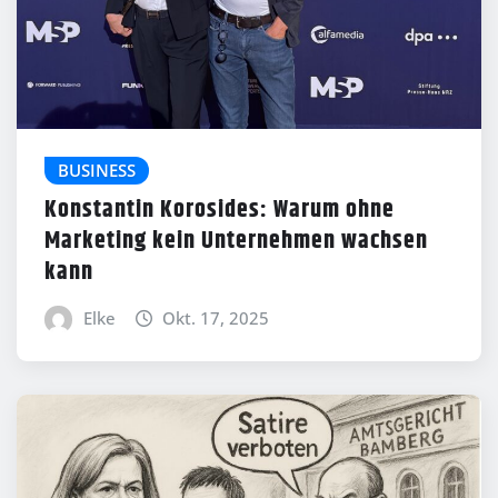
BUSINESS
Konstantin Korosides: Warum ohne
Marketing kein Unternehmen wachsen
kann
Elke
Okt. 17, 2025