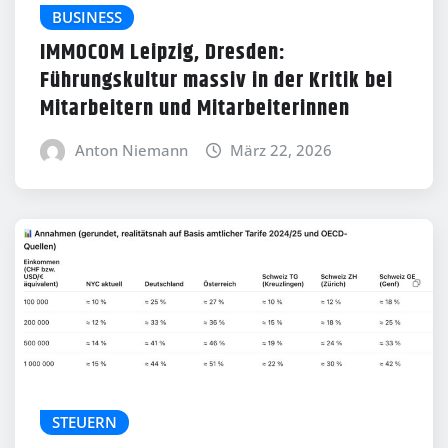
BUSINESS
IMMOCOM Leipzig, Dresden:
Führungskultur massiv in der Kritik bei
Mitarbeitern und Mitarbeiterinnen
Anton Niemann
März 22, 2026
STEUERN