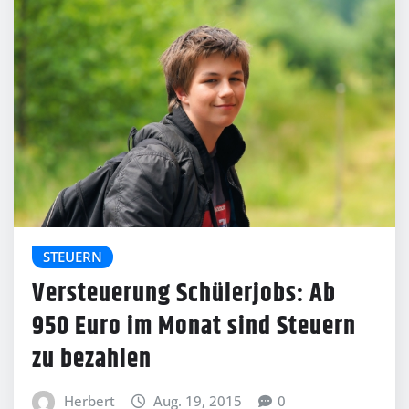
STEUERN
Versteuerung Schülerjobs: Ab
950 Euro im Monat sind Steuern
zu bezahlen
Herbert
Aug. 19, 2015
0