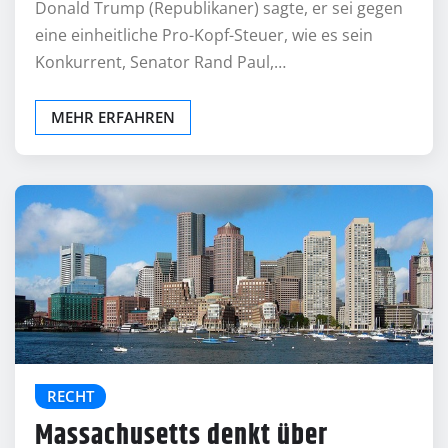
Donald Trump (Republikaner) sagte, er sei gegen
eine einheitliche Pro-Kopf-Steuer, wie es sein
Konkurrent, Senator Rand Paul,…
MEHR ERFAHREN
RECHT
Massachusetts denkt über