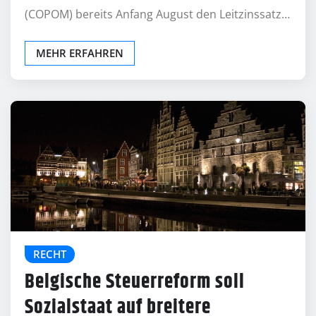
(COPOM) bereits Anfang August den Leitzinssatz…
MEHR ERFAHREN
RECHT
Belgische Steuerreform soll
Sozialstaat auf breitere