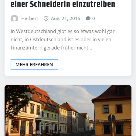
einer Schneiderin einzutreiben
Herbert
Aug. 21, 2015
0
In Westdeutschland gibt es so etwas wohl gar
nicht, in Ostdeutschland ist es aber in vielen
Finanzämtern gerade früher nicht…
MEHR ERFAHREN