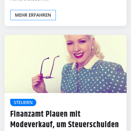
MEHR ERFAHREN
STEUERN
Finanzamt Plauen mit
Modeverkauf, um Steuerschulden