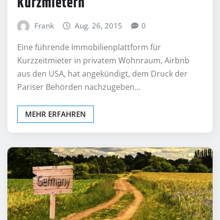
Kurzmietern
Frank
Aug. 26, 2015
0
Eine führende Immobilienplattform für
Kurzzeitmieter in privatem Wohnraum, Airbnb
aus den USA, hat angekündigt, dem Druck der
Pariser Behörden nachzugeben…
MEHR ERFAHREN